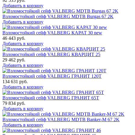
92 535
руб.
Добавить в корзину
Взломостойкий сейф VALBERG MDTB Burgas 67 2K
Добавить в корзину
Взломостойкий сейф VALBERG КАРАТ 30 new
46 443
руб.
Добавить в корзину
Взломостойкий сейф VALBERG КВАРЦИТ 25
29 462
руб.
Добавить в корзину
Взломостойкий сейф VALBERG ГРАНИТ 120Т
134 631
руб.
Добавить в корзину
Взломостойкий сейф VALBERG ГРАНИТ 65Т
79 834
руб.
Добавить в корзину
Взломостойкий сейф VALBERG MDTB Banker-M 67 2K
Добавить в корзину