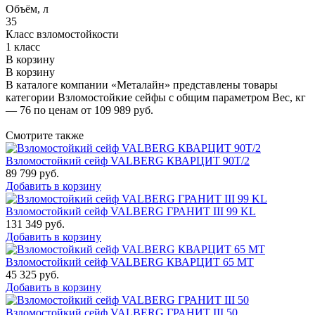
Объём, л
35
Класс взломостойкости
1 класс
В корзину
В корзину
В каталоге компании «Металайн» представлены товары
категории Взломостойкие сейфы с общим параметром Вес, кг
— 76 по ценам от 109 989 руб.
Смотрите также
Взломостойкий сейф VALBERG КВАРЦИТ 90Т/2
89 799
руб.
Добавить в корзину
Взломостойкий сейф VALBERG ГРАНИТ III 99 KL
131 349
руб.
Добавить в корзину
Взломостойкий сейф VALBERG КВАРЦИТ 65 МТ
45 325
руб.
Добавить в корзину
Взломостойкий сейф VALBERG ГРАНИТ III 50