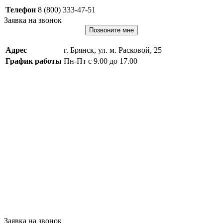
Телефон
8 (800) 333-47-51
Заявка на звонок
Позвоните мне
Адрес
г. Брянск, ул. м. Расковой, 25
График работы
Пн-Пт с 9.00 до 17.00
Заявка на звонок