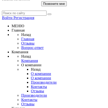
Позвоните мне
Войти
Регистрация
МЕНЮ
Главная
Назад
Главная
Отзывы
Вопрос-ответ
Компания
Назад
Компания
О компании
Назад
О компании
О компании
Производители
Контакты
Отзывы
Производители
Контакты
Отзывы