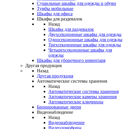
Сушильные шкафы для одежды и обуви
Тумбы мобильные
Шкафы для офиса
Шкафы для раздевалок
Назад
Шкафы для раздевалок
Двухсекционные шкафы для одежды
Односекционные шкафы для одежды
Трехсекционные шкафы для одежды
Четырехсекционные шкафы для
одежды
Шкафы для уборочного инвентаря
Другая продукция
Назад
Другая продукция
Автоматические системы хранения
Назад
Автоматические системы хранения
Автоматические камеры хранения
Автоматические ключницы
Бронированные двери
Видеонаблюдение
Назад
Видеонаблюдение
Видеодомофоны