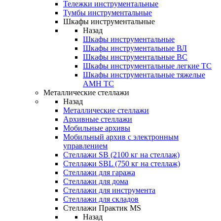
Тележки инструментальные
Тумбы инструментальные
Шкафы инструментальные
Назад
Шкафы инструментальные
Шкафы инструментальные ВЛ
Шкафы инструментальные ВС
Шкафы инструментальные легкие ТС
Шкафы инструментальные тяжелые
AMH TC
Металлические стеллажи
Назад
Металлические стеллажи
Архивные стеллажи
Мобильные архивы
Мобильный архив с электронным
управлением
Стеллажи SB (2100 кг на стеллаж)
Стеллажи SBL (750 кг на стеллаж)
Стеллажи для гаража
Стеллажи для дома
Стеллажи для инструмента
Стеллажи для складов
Стеллажи Практик MS
Назад