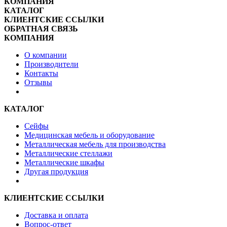
КОМПАНИЯ
КАТАЛОГ
КЛИЕНТСКИЕ ССЫЛКИ
ОБРАТНАЯ СВЯЗЬ
КОМПАНИЯ
О компании
Производители
Контакты
Отзывы
КАТАЛОГ
Сейфы
Медицинская мебель и оборудование
Металлическая мебель для производства
Металлические стеллажи
Металлические шкафы
Другая продукция
КЛИЕНТСКИЕ ССЫЛКИ
Доставка и оплата
Вопрос-ответ