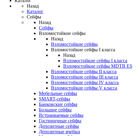
Каталог
Назад
Каталог
Сейфы
Назад
Сейфы
Взломостойкие сейфы
Назад
Взломостойкие сейфы
Взломостойкие сейфы I класса
Назад
Взломостойкие сейфы I класса
Взломостойкие сейфы MDTB ES
Взломостойкие сейфы II класса
Взломостойкие сейфы III класса
Взломостойкие сейфы IV класса
Взломостойкие сейфы V класса
Мебельные сейфы
SMART-сейфы
Банковские сейфы
Большие сейфы
Встраиваемые сейфы
Гостиничные сейфы
Депозитные сейфы
Депозитные ячейки