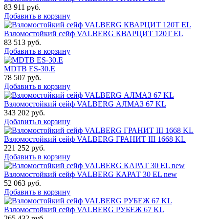
83 911
руб.
Добавить в корзину
Взломостойкий сейф VALBERG КВАРЦИТ 120Т EL
83 513
руб.
Добавить в корзину
MDTB ES-30.Е
78 507
руб.
Добавить в корзину
Взломостойкий сейф VALBERG АЛМАЗ 67 KL
343 202
руб.
Добавить в корзину
Взломостойкий сейф VALBERG ГРАНИТ III 1668 KL
221 252
руб.
Добавить в корзину
Взломостойкий сейф VALBERG КАРАТ 30 EL new
52 063
руб.
Добавить в корзину
Взломостойкий сейф VALBERG РУБЕЖ 67 KL
265 432
руб.