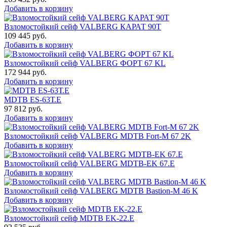
Добавить в корзину
Взломостойкий сейф VALBERG КАРАТ 90T
109 445
руб.
Добавить в корзину
Взломостойкий сейф VALBERG ФОРТ 67 KL
172 944
руб.
Добавить в корзину
MDTB ES-63Т.Е
97 812
руб.
Добавить в корзину
Взломостойкий сейф VALBERG MDTB Fort-M 67 2K
Добавить в корзину
Взломостойкий сейф VALBERG MDTB-EK 67.E
Добавить в корзину
Взломостойкий сейф VALBERG MDTB Bastion-M 46 K
Добавить в корзину
Взломостойкий сейф MDTB EK-22.E