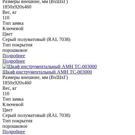
Размеры внешние, мм (ВхШхГ)
1850x920x460
Вес, кг
110
Тип замка
Ключевой
Цвет
Серый полуматовый (RAL 7038)
Тип покрытия
порошковое
Подробнее
Подробнее
Шкаф инструментальный AMH TC-003000
Размеры внешние, мм (ВхШхГ)
1850x920x460
Вес, кг
110
Тип замка
Ключевой
Цвет
Серый полуматовый (RAL 7038)
Тип покрытия
порошковое
Подробнее