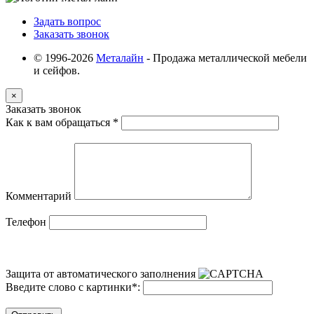
Задать вопрос
Заказать звонок
© 1996-2026
Металайн
- Продажа металлической мебели
и сейфов.
×
Заказать звонок
Как к вам обращаться
*
Комментарий
Телефон
Защита от автоматического заполнения
Введите слово с картинки
*
: