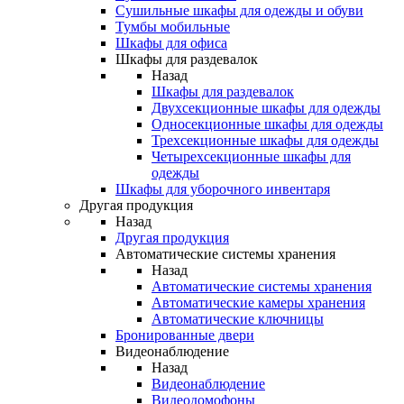
Сушильные шкафы для одежды и обуви
Тумбы мобильные
Шкафы для офиса
Шкафы для раздевалок
Назад
Шкафы для раздевалок
Двухсекционные шкафы для одежды
Односекционные шкафы для одежды
Трехсекционные шкафы для одежды
Четырехсекционные шкафы для
одежды
Шкафы для уборочного инвентаря
Другая продукция
Назад
Другая продукция
Автоматические системы хранения
Назад
Автоматические системы хранения
Автоматические камеры хранения
Автоматические ключницы
Бронированные двери
Видеонаблюдение
Назад
Видеонаблюдение
Видеодомофоны