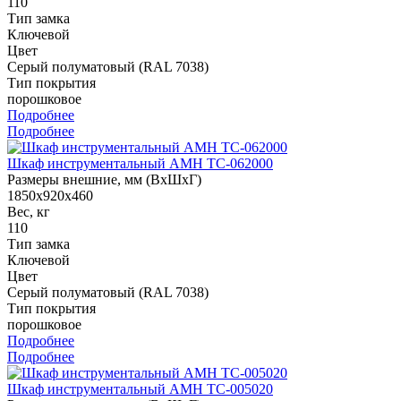
110
Тип замка
Ключевой
Цвет
Серый полуматовый (RAL 7038)
Тип покрытия
порошковое
Подробнее
Подробнее
Шкаф инструментальный AMH TC-062000
Размеры внешние, мм (ВхШхГ)
1850x920x460
Вес, кг
110
Тип замка
Ключевой
Цвет
Серый полуматовый (RAL 7038)
Тип покрытия
порошковое
Подробнее
Подробнее
Шкаф инструментальный AMH TC-005020