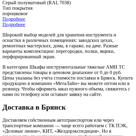
Серый полуматовый (RAL 7038)
Тип покрытия
порошковое
Подробнее
Подробнее
Широкий выбор моделей для хранения инструмента и
оснастки в различных помещениях: заводских цехах,
ремонтных мастерских, дома, в гараже, на даче. Разные
варианты комплектации: перегородки, полки, ящики,
перфорированный экран.
В категории Шкафы инструментальные тяжелые AMH TC
представлены товары в ценовом диапазоне от 0 до 0 руб.
Цены указаны без учета стоимости поставки в Брянск. Купить
продукцию в компании «МетаЛайн» вы можете оптом или в
розницу. Чтобы оформить заказ нужного объема, свяжитесь с
нами по телефону или оставьте заявку на сайте.
Доставка в Брянск
Доставляем собственным автотранспортом или через
транспортные компании — чаще всего работаем с ТК ПЭК,
«Деловые линии», КИТ, «Желдорэкспедиция». Но в