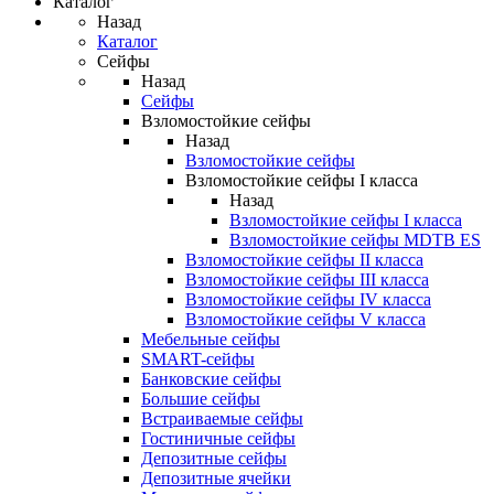
Каталог
Назад
Каталог
Сейфы
Назад
Сейфы
Взломостойкие сейфы
Назад
Взломостойкие сейфы
Взломостойкие сейфы I класса
Назад
Взломостойкие сейфы I класса
Взломостойкие сейфы MDTB ES
Взломостойкие сейфы II класса
Взломостойкие сейфы III класса
Взломостойкие сейфы IV класса
Взломостойкие сейфы V класса
Мебельные сейфы
SMART-сейфы
Банковские сейфы
Большие сейфы
Встраиваемые сейфы
Гостиничные сейфы
Депозитные сейфы
Депозитные ячейки