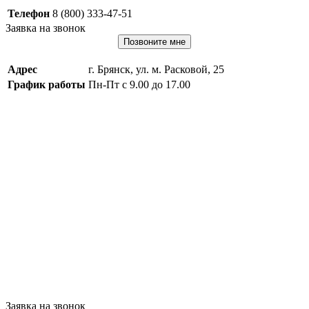
Телефон
8 (800) 333-47-51
Заявка на звонок
Позвоните мне
Адрес
г. Брянск, ул. м. Расковой, 25
График работы
Пн-Пт с 9.00 до 17.00
Заявка на звонок