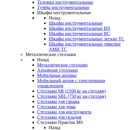
Тележки инструментальные
Тумбы инструментальные
Шкафы инструментальные
Назад
Шкафы инструментальные
Шкафы инструментальные ВЛ
Шкафы инструментальные ВС
Шкафы инструментальные легкие ТС
Шкафы инструментальные тяжелые
AMH TC
Металлические стеллажи
Назад
Металлические стеллажи
Архивные стеллажи
Мобильные архивы
Мобильный архив с электронным
управлением
Стеллажи SB (2100 кг на стеллаж)
Стеллажи SBL (750 кг на стеллаж)
Стеллажи для гаража
Стеллажи для дома
Стеллажи для инструмента
Стеллажи для складов
Стеллажи Практик MS
Назад