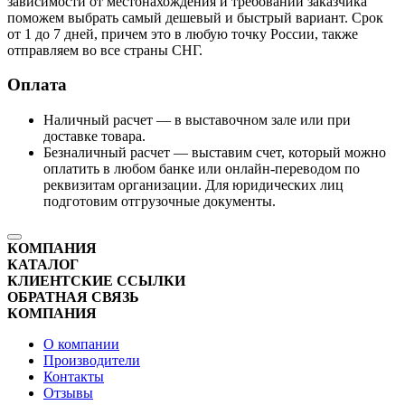
зависимости от местонахождения и требований заказчика
поможем выбрать самый дешевый и быстрый вариант. Срок
от 1 до 7 дней, причем это в любую точку России, также
отправляем во все страны СНГ.
Оплата
Наличный расчет — в выставочном зале или при
доставке товара.
Безналичный расчет — выставим счет, который можно
оплатить в любом банке или онлайн-переводом по
реквизитам организации. Для юридических лиц
подготовим отгрузочные документы.
КОМПАНИЯ
КАТАЛОГ
КЛИЕНТСКИЕ ССЫЛКИ
ОБРАТНАЯ СВЯЗЬ
КОМПАНИЯ
О компании
Производители
Контакты
Отзывы