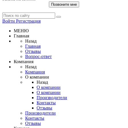
Позвоните мне
Войти
Регистрация
МЕНЮ
Главная
Назад
Главная
Отзывы
Вопрос-ответ
Компания
Назад
Компания
О компании
Назад
О компании
О компании
Производители
Контакты
Отзывы
Производители
Контакты
Отзывы