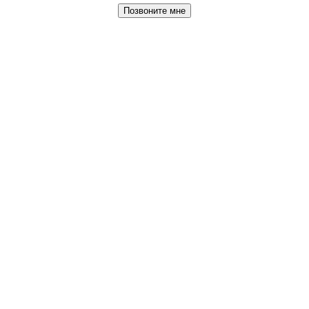
Позвоните мне