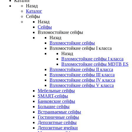
Каталог
Назад
Каталог
Сейфы
Назад
Сейфы
Взломостойкие сейфы
Назад
Взломостойкие сейфы
Взломостойкие сейфы I класса
Назад
Взломостойкие сейфы I класса
Взломостойкие сейфы MDTB ES
Взломостойкие сейфы II класса
Взломостойкие сейфы III класса
Взломостойкие сейфы IV класса
Взломостойкие сейфы V класса
Мебельные сейфы
SMART-сейфы
Банковские сейфы
Большие сейфы
Встраиваемые сейфы
Гостиничные сейфы
Депозитные сейфы
Депозитные ячейки