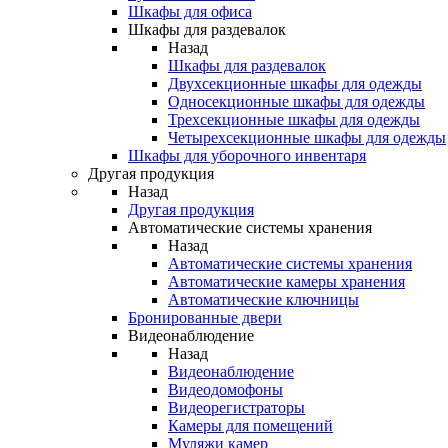
Шкафы для офиса
Шкафы для раздевалок
Назад
Шкафы для раздевалок
Двухсекционные шкафы для одежды
Односекционные шкафы для одежды
Трехсекционные шкафы для одежды
Четырехсекционные шкафы для одежды
Шкафы для уборочного инвентаря
Другая продукция
Назад
Другая продукция
Автоматические системы хранения
Назад
Автоматические системы хранения
Автоматические камеры хранения
Автоматические ключницы
Бронированные двери
Видеонаблюдение
Назад
Видеонаблюдение
Видеодомофоны
Видеорегистраторы
Камеры для помещений
Муляжи камер