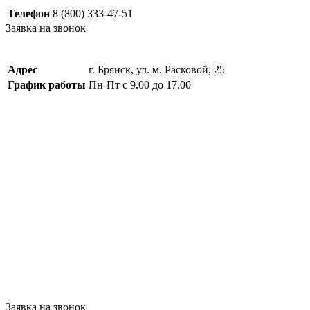
Телефон
8 (800) 333-47-51
Заявка на звонок
Адрес
г. Брянск, ул. м. Расковой, 25
График работы
Пн-Пт с 9.00 до 17.00
Заявка на звонок