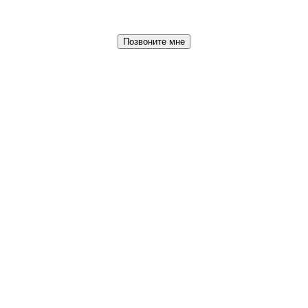
Позвоните мне