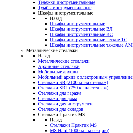
Тележки инструментальные
Тумбы инструментальные
Шкафы инструментальные
Назад
Шкафы инструментальные
Шкафы инструментальные ВЛ
Шкафы инструментальные ВС
Шкафы инструментальные легкие ТС
Шкафы инструментальные тяжелые A
Металлические стеллажи
Назад
Металлические стеллажи
Архивные стеллажи
Мобильные архивы
Мобильный архив с электронным управление
Стеллажи SB (2100 кг на стеллаж)
Стеллажи SBL (750 кг на стеллаж)
Стеллажи для гаража
Стеллажи для дома
Стеллажи для инструмента
Стеллажи для складов
Стеллажи Практик MS
Назад
Стеллажи Практик MS
MS Hard (1000 кг на секцию)