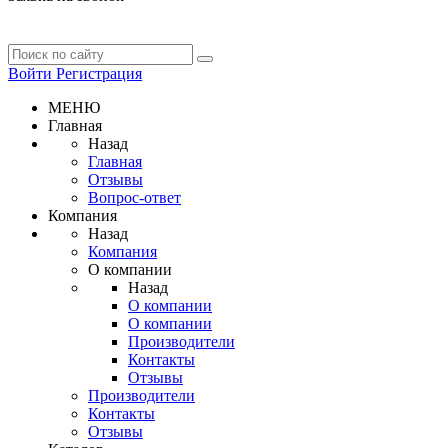
Войти
Регистрация
МЕНЮ
Главная
Назад
Главная
Отзывы
Вопрос-ответ
Компания
Назад
Компания
О компании
Назад
О компании
О компании
Производители
Контакты
Отзывы
Производители
Контакты
Отзывы