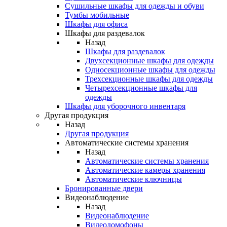
Сушильные шкафы для одежды и обуви
Тумбы мобильные
Шкафы для офиса
Шкафы для раздевалок
Назад
Шкафы для раздевалок
Двухсекционные шкафы для одежды
Односекционные шкафы для одежды
Трехсекционные шкафы для одежды
Четырехсекционные шкафы для
одежды
Шкафы для уборочного инвентаря
Другая продукция
Назад
Другая продукция
Автоматические системы хранения
Назад
Автоматические системы хранения
Автоматические камеры хранения
Автоматические ключницы
Бронированные двери
Видеонаблюдение
Назад
Видеонаблюдение
Видеодомофоны