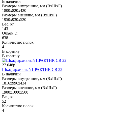
В наличии
Размеры внутренние, мм (ВхШхГ)
1800x820x420
Размеры внешние, мм (ВхШхГ)
1950x930x520
Вес, кг
143
Объём, л
638
Количество полок
4
В корзину
В корзину
27 648р
Шкаф архивный ПРАКТИК СВ 22
В наличии
Размеры внутренние, мм (ВхШхГ)
1816x996x434
Размеры внешние, мм (ВхШхГ)
1900x1000x500
Вес, кг
52
Количество полок
4