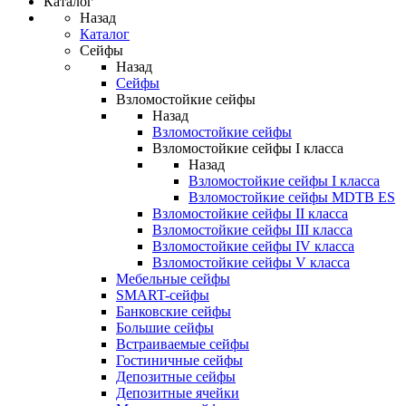
Каталог
Назад
Каталог
Сейфы
Назад
Сейфы
Взломостойкие сейфы
Назад
Взломостойкие сейфы
Взломостойкие сейфы I класса
Назад
Взломостойкие сейфы I класса
Взломостойкие сейфы MDTB ES
Взломостойкие сейфы II класса
Взломостойкие сейфы III класса
Взломостойкие сейфы IV класса
Взломостойкие сейфы V класса
Мебельные сейфы
SMART-сейфы
Банковские сейфы
Большие сейфы
Встраиваемые сейфы
Гостиничные сейфы
Депозитные сейфы
Депозитные ячейки