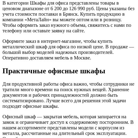
В категории Шкафы для офиса представлены товары в
ценовом диапазоне от 6 200 до 126 990 руб. Цены указаны без
учета стоимости поставки в Брянск. Купить продукцию в
компании «МетаЛайн» вы можете оптом или в розницу.
Чтобы оформить заказ нужного объема, свяжитесь с нами по
телефону или оставьте заявку на сайте.
Оформите заказ в интернет-магазине, чтобы купить
металлический шкаф для офиса по низкой цене. В продаже —
большой выбор моделей надежных производителей.
Оперативно доставляем мебель в Москве.
Практичные офисные шкафы
Для продуктивной работы офиса важно, чтобы сотрудники не
тратили много времени на поиск нужных вещей. Хранение
документов и рабочих принадлежностей должно быть
систематизировано. Лучше всего для решения этой задачи
подходят офисные шкафы.
Офисный шкаф — закрытая мебель, которая запирается на
замок и ограничивает доступ к содержимому посторонним. В
нашем ассортименте представлены модели с корпусом из
металла, рассчитанные на длительный срок эксплуатации.