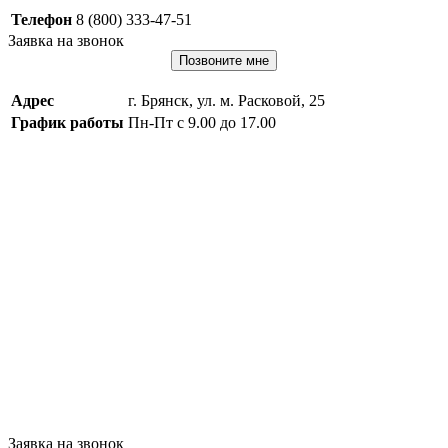
Телефон
8 (800) 333-47-51
Заявка на звонок
Позвоните мне
Адрес
г. Брянск, ул. м. Расковой, 25
График работы
Пн-Пт с 9.00 до 17.00
Заявка на звонок