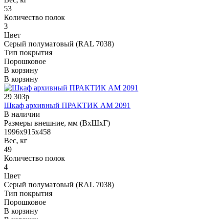
53
Количество полок
3
Цвет
Серый полуматовый (RAL 7038)
Тип покрытия
Порошковое
В корзину
В корзину
29 303р
Шкаф архивный ПРАКТИК AM 2091
В наличии
Размеры внешние, мм (ВхШхГ)
1996x915x458
Вес, кг
49
Количество полок
4
Цвет
Серый полуматовый (RAL 7038)
Тип покрытия
Порошковое
В корзину