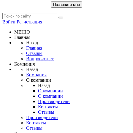
Позвоните мне
Войти
Регистрация
МЕНЮ
Главная
Назад
Главная
Отзывы
Вопрос-ответ
Компания
Назад
Компания
О компании
Назад
О компании
О компании
Производители
Контакты
Отзывы
Производители
Контакты
Отзывы