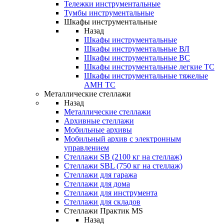
Тележки инструментальные
Тумбы инструментальные
Шкафы инструментальные
Назад
Шкафы инструментальные
Шкафы инструментальные ВЛ
Шкафы инструментальные ВС
Шкафы инструментальные легкие ТС
Шкафы инструментальные тяжелые
AMH TC
Металлические стеллажи
Назад
Металлические стеллажи
Архивные стеллажи
Мобильные архивы
Мобильный архив с электронным
управлением
Стеллажи SB (2100 кг на стеллаж)
Стеллажи SBL (750 кг на стеллаж)
Стеллажи для гаража
Стеллажи для дома
Стеллажи для инструмента
Стеллажи для складов
Стеллажи Практик MS
Назад