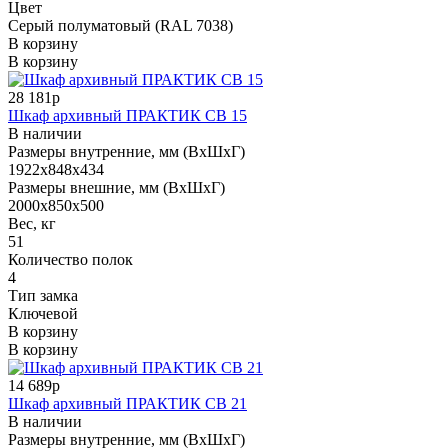
Цвет
Серый полуматовый (RAL 7038)
В корзину
В корзину
28 181р
Шкаф архивный ПРАКТИК СВ 15
В наличии
Размеры внутренние, мм (ВхШхГ)
1922x848x434
Размеры внешние, мм (ВхШхГ)
2000x850x500
Вес, кг
51
Количество полок
4
Тип замка
Ключевой
В корзину
В корзину
14 689р
Шкаф архивный ПРАКТИК СВ 21
В наличии
Размеры внутренние, мм (ВхШхГ)