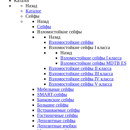
Каталог
Назад
Каталог
Сейфы
Назад
Сейфы
Взломостойкие сейфы
Назад
Взломостойкие сейфы
Взломостойкие сейфы I класса
Назад
Взломостойкие сейфы I класса
Взломостойкие сейфы MDTB ES
Взломостойкие сейфы II класса
Взломостойкие сейфы III класса
Взломостойкие сейфы IV класса
Взломостойкие сейфы V класса
Мебельные сейфы
SMART-сейфы
Банковские сейфы
Большие сейфы
Встраиваемые сейфы
Гостиничные сейфы
Депозитные сейфы
Депозитные ячейки