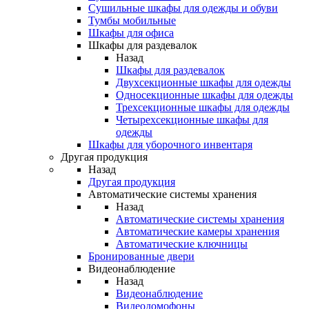
Сушильные шкафы для одежды и обуви
Тумбы мобильные
Шкафы для офиса
Шкафы для раздевалок
Назад
Шкафы для раздевалок
Двухсекционные шкафы для одежды
Односекционные шкафы для одежды
Трехсекционные шкафы для одежды
Четырехсекционные шкафы для
одежды
Шкафы для уборочного инвентаря
Другая продукция
Назад
Другая продукция
Автоматические системы хранения
Назад
Автоматические системы хранения
Автоматические камеры хранения
Автоматические ключницы
Бронированные двери
Видеонаблюдение
Назад
Видеонаблюдение
Видеодомофоны