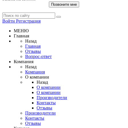
Позвоните мне
Войти
Регистрация
МЕНЮ
Главная
Назад
Главная
Отзывы
Вопрос-ответ
Компания
Назад
Компания
О компании
Назад
О компании
О компании
Производители
Контакты
Отзывы
Производители
Контакты
Отзывы