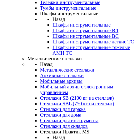
Тележки инструментальные
Тумбы инструментальные
Шкафы инструментальные
Назад
Шкафы инструментальные
Шкафы инструментальные ВЛ
Шкафы инструментальные ВС
Шкафы инструментальные легкие ТС
Шкафы инструментальные тяжелые
AMH TC
Металлические стеллажи
Назад
Металлические стеллажи
Архивные стеллажи
Мобильные архивы
Мобильный архив с электронным
управлением
Стеллажи SB (2100 кг на стеллаж)
Стеллажи SBL (750 кг на стеллаж)
Стеллажи для гаража
Стеллажи для дома
Стеллажи для инструмента
Стеллажи для складов
Стеллажи Практик MS
Назад