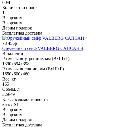
60/4
Количество полок
1
В корзину
В корзину
Дарим подарок
Бесплатная доставка
78 455р
Оружейный сейф VALBERG САПСАН 4
В наличии
Размеры внутренние, мм (ВхШхГ)
1390x594x398
Размеры внешние, мм (ВхШхГ)
1650x600x460
Вес, кг
165
Объём, л
329/49
Класс взломостойкости
класс S1
В корзину
В корзину
Дарим подарок
Бесплатная доставка