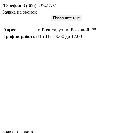
Телефон
8 (800) 333-47-51
Заявка на звонок
Позвоните мне
Адрес
г. Брянск, ул. м. Расковой, 25
График работы
Пн-Пт с 9.00 до 17.00
Заявка на звонок