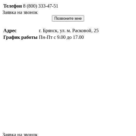
Телефон
8 (800) 333-47-51
Заявка на звонок
Позвоните мне
Адрес
г. Брянск, ул. м. Расковой, 25
График работы
Пн-Пт с 9.00 до 17.00
Заявка на звонок