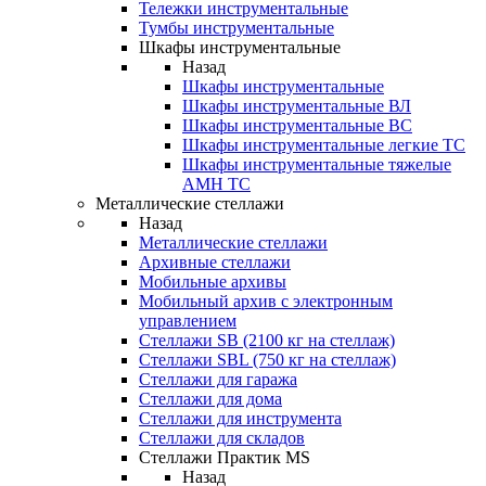
Тележки инструментальные
Тумбы инструментальные
Шкафы инструментальные
Назад
Шкафы инструментальные
Шкафы инструментальные ВЛ
Шкафы инструментальные ВС
Шкафы инструментальные легкие ТС
Шкафы инструментальные тяжелые
AMH TC
Металлические стеллажи
Назад
Металлические стеллажи
Архивные стеллажи
Мобильные архивы
Мобильный архив с электронным
управлением
Стеллажи SB (2100 кг на стеллаж)
Стеллажи SBL (750 кг на стеллаж)
Стеллажи для гаража
Стеллажи для дома
Стеллажи для инструмента
Стеллажи для складов
Стеллажи Практик MS
Назад