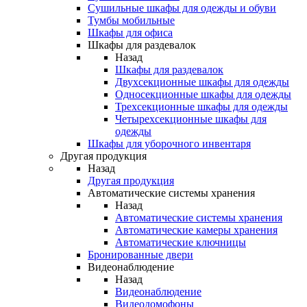
Сушильные шкафы для одежды и обуви
Тумбы мобильные
Шкафы для офиса
Шкафы для раздевалок
Назад
Шкафы для раздевалок
Двухсекционные шкафы для одежды
Односекционные шкафы для одежды
Трехсекционные шкафы для одежды
Четырехсекционные шкафы для
одежды
Шкафы для уборочного инвентаря
Другая продукция
Назад
Другая продукция
Автоматические системы хранения
Назад
Автоматические системы хранения
Автоматические камеры хранения
Автоматические ключницы
Бронированные двери
Видеонаблюдение
Назад
Видеонаблюдение
Видеодомофоны