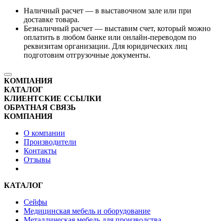
Наличный расчет — в выставочном зале или при
доставке товара.
Безналичный расчет — выставим счет, который можно
оплатить в любом банке или онлайн-переводом по
реквизитам организации. Для юридических лиц
подготовим отгрузочные документы.
КОМПАНИЯ
КАТАЛОГ
КЛИЕНТСКИЕ ССЫЛКИ
ОБРАТНАЯ СВЯЗЬ
КОМПАНИЯ
О компании
Производители
Контакты
Отзывы
КАТАЛОГ
Сейфы
Медицинская мебель и оборудование
Металлическая мебель для производства