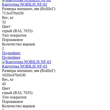
Картотека NOBILIS NF-02
Размеры внешние, мм (ВхШхГ)
713x470x630
Вес, кг
32
Цвет
серый (RAL 7035)
Тип покрытия
Порошковое
Количество ящиков
2
Подробнее
Подробнее
Картотека NOBILIS NF-03
Размеры внешние, мм (ВхШхГ)
1020x470x630
Вес, кг
45
Цвет
серый (RAL 7035)
Тип покрытия
Порошковое
Количество ящиков