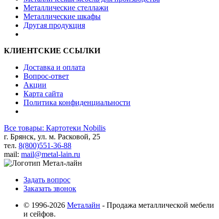
Металлические стеллажи
Металлические шкафы
Другая продукция
КЛИЕНТСКИЕ ССЫЛКИ
Доставка и оплата
Вопрос-ответ
Акции
Карта сайта
Политика конфиденциальности
Все товары: Картотеки Nobilis
г. Брянск, ул. м. Расковой, 25
тел.
8(800)551-36-88
mail:
mail@metal-lain.ru
Задать вопрос
Заказать звонок
© 1996-2026
Металайн
- Продажа металлической мебели
и сейфов.