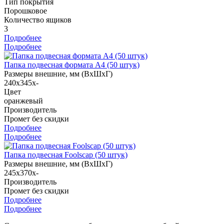
Тип покрытия
Порошковое
Количество ящиков
3
Подробнее
Подробнее
Папка подвесная формата А4 (50 штук)
Размеры внешние, мм (ВхШхГ)
240x345x-
Цвет
оранжевый
Производитель
Промет без скидки
Подробнее
Подробнее
Папка подвесная Foolscap (50 штук)
Размеры внешние, мм (ВхШхГ)
245x370x-
Производитель
Промет без скидки
Подробнее
Подробнее