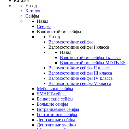
Каталог
Назад
Каталог
Сейфы
Назад
Сейфы
Взломостойкие сейфы
Назад
Взломостойкие сейфы
Взломостойкие сейфы I класса
Назад
Взломостойкие сейфы I класса
Взломостойкие сейфы MDTB ES
Взломостойкие сейфы II класса
Взломостойкие сейфы III класса
Взломостойкие сейфы IV класса
Взломостойкие сейфы V класса
Мебельные сейфы
SMART-сейфы
Банковские сейфы
Большие сейфы
Встраиваемые сейфы
Гостиничные сейфы
Депозитные сейфы
Депозитные ячейки