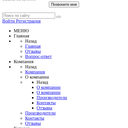
Позвоните мне
Войти
Регистрация
МЕНЮ
Главная
Назад
Главная
Отзывы
Вопрос-ответ
Компания
Назад
Компания
О компании
Назад
О компании
О компании
Производители
Контакты
Отзывы
Производители
Контакты
Отзывы