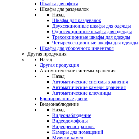
Шкафы для офиса
Шкафы для раздевалок
Назад
Шкафы для раздевалок
Двухсекционные шкафы для одежды
Односекционные шкафы для одежды
Трехсекционные шкафы для одежды
Четырехсекционные шкафы для одежды
Шкафы для уборочного инвентаря
Другая продукция
Назад
Другая продукция
Автоматические системы хранения
Назад
Автоматические системы хранения
Автоматические камеры хранения
Автоматические ключницы
Бронированные двери
Видеонаблюдение
Назад
Видеонаблюдение
Видеодомофоны
Видеорегистраторы
Камеры для помещений
Муляжи камер