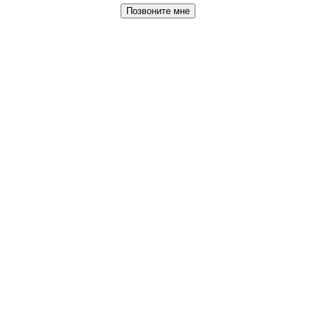
Позвоните мне