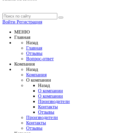
Войти
Регистрация
МЕНЮ
Главная
Назад
Главная
Отзывы
Вопрос-ответ
Компания
Назад
Компания
О компании
Назад
О компании
О компании
Производители
Контакты
Отзывы
Производители
Контакты
Отзывы