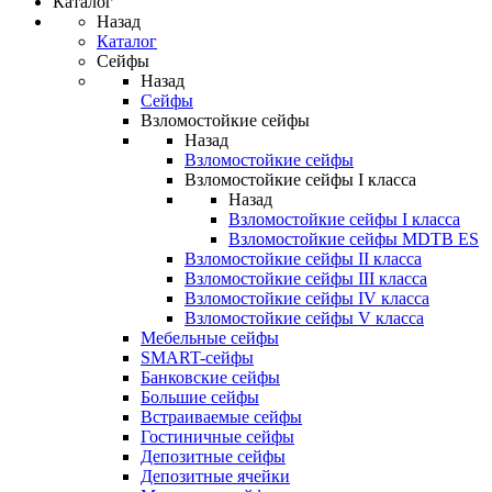
Каталог
Назад
Каталог
Сейфы
Назад
Сейфы
Взломостойкие сейфы
Назад
Взломостойкие сейфы
Взломостойкие сейфы I класса
Назад
Взломостойкие сейфы I класса
Взломостойкие сейфы MDTB ES
Взломостойкие сейфы II класса
Взломостойкие сейфы III класса
Взломостойкие сейфы IV класса
Взломостойкие сейфы V класса
Мебельные сейфы
SMART-сейфы
Банковские сейфы
Большие сейфы
Встраиваемые сейфы
Гостиничные сейфы
Депозитные сейфы
Депозитные ячейки