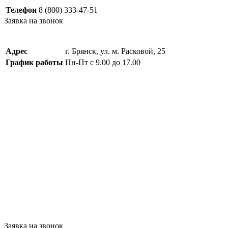
Телефон
8 (800) 333-47-51
Заявка на звонок
Адрес
г. Брянск, ул. м. Расковой, 25
График работы
Пн-Пт с 9.00 до 17.00
Заявка на звонок