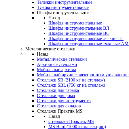
Тележки инструментальные
Тумбы инструментальные
Шкафы инструментальные
Назад
Шкафы инструментальные
Шкафы инструментальные ВЛ
Шкафы инструментальные ВС
Шкафы инструментальные легкие ТС
Шкафы инструментальные тяжелые A
Металлические стеллажи
Назад
Металлические стеллажи
Архивные стеллажи
Мобильные архивы
Мобильный архив с электронным управление
Стеллажи SB (2100 кг на стеллаж)
Стеллажи SBL (750 кг на стеллаж)
Стеллажи для гаража
Стеллажи для дома
Стеллажи для инструмента
Стеллажи для складов
Стеллажи Практик MS
Назад
Стеллажи Практик MS
MS Hard (1000 кг на секцию)