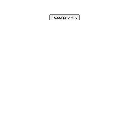
Позвоните мне