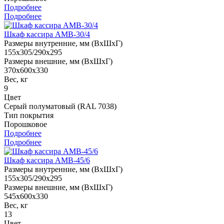
Подробнее
Подробнее
Шкаф кассира AMB-30/4
Размеры внутренние, мм (ВхШхГ)
155x305/290x295
Размеры внешние, мм (ВхШхГ)
370x600x330
Вес, кг
9
Цвет
Серый полуматовый (RAL 7038)
Тип покрытия
Порошковое
Подробнее
Подробнее
Шкаф кассира AMB-45/6
Размеры внутренние, мм (ВхШхГ)
155x305/290x295
Размеры внешние, мм (ВхШхГ)
545x600x330
Вес, кг
13
Цвет