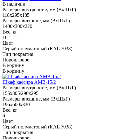
В наличии
Размеры внутренние, мм (ВхШхГ)
118x295x185
Размеры внешние, мм (ВхШхГ)
1400x300x220
Вес, кг
16
Цвет
Серый полуматовый (RAL 7038)
Тип покрытия
Порошковое
В корзину
В корзину
Шкаф кассира AMB-15/2
Размеры внутренние, мм (ВхШхГ)
155x305/290x295
Размеры внешние, мм (ВхШхГ)
196x600x330
Вес, кг
6
Цвет
Серый полуматовый (RAL 7038)
Тип покрытия
Порошковое