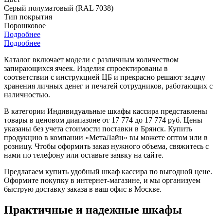
Серый полуматовый (RAL 7038)
Тип покрытия
Порошковое
Подробнее
Подробнее
Каталог включает модели с различным количеством
запирающихся ячеек. Изделия спроектированы в
соответствии с инструкцией ЦБ и прекрасно решают задачу
хранения личных денег и печатей сотрудников, работающих с
наличностью.
В категории Индивидуальные шкафы кассира представлены
товары в ценовом диапазоне от 17 774 до 17 774 руб. Цены
указаны без учета стоимости поставки в Брянск. Купить
продукцию в компании «МетаЛайн» вы можете оптом или в
розницу. Чтобы оформить заказ нужного объема, свяжитесь с
нами по телефону или оставьте заявку на сайте.
Предлагаем купить удобный шкаф кассира по выгодной цене.
Оформите покупку в интернет-магазине, и мы организуем
быструю доставку заказа в ваш офис в Москве.
Практичные и надежные шкафы