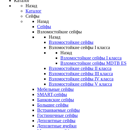
Каталог
Назад
Каталог
Сейфы
Назад
Сейфы
Взломостойкие сейфы
Назад
Взломостойкие сейфы
Взломостойкие сейфы I класса
Назад
Взломостойкие сейфы I класса
Взломостойкие сейфы MDTB ES
Взломостойкие сейфы II класса
Взломостойкие сейфы III класса
Взломостойкие сейфы IV класса
Взломостойкие сейфы V класса
Мебельные сейфы
SMART-сейфы
Банковские сейфы
Большие сейфы
Встраиваемые сейфы
Гостиничные сейфы
Депозитные сейфы
Депозитные ячейки