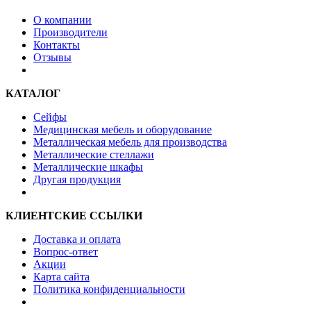
О компании
Производители
Контакты
Отзывы
КАТАЛОГ
Сейфы
Медицинская мебель и оборудование
Металлическая мебель для производства
Металлические стеллажи
Металлические шкафы
Другая продукция
КЛИЕНТСКИЕ ССЫЛКИ
Доставка и оплата
Вопрос-ответ
Акции
Карта сайта
Политика конфиденциальности