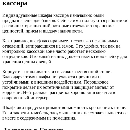
кассира
Индивидуальные шкафы кассира изначально были
предназначены для банков. Сейчас ими пользуются работники
различных организаций, которые отвечают за хранение
ценностей, прием и выдачу наличности.
Как правило, шкаф кассира имеет несколько независимых
отделений, запирающихся на замок. Это удобно, так как на
контрольно-кассовой зоне часто работает несколько
сотрудников. И каждый из них должен иметь свою ячейку для
хранения ценных вещей.
Корпус изготавливается из высококачественной стали.
Благодаря этому шкафы получаются прочными и
устойчивыми к внешним воздействиям. Порошковое
покрытие делает их эстетичными и защищает металл от
коррозии. Нейтральная расцветка хорошо вписывается в
современный интерьер.
Шкафчики предусматривают возможность крепления к стене.
Если закрепить мебель, злоумышленник не сможет вынести ее
вместе с содержимым из помещения.