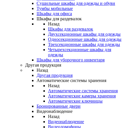
Сушильные шкафы для одежды и обуви
Тумбы мобильные
Шкафы для офиса
Шкафы для раздевалок
Назад
Шкафы для раздевалок
Двухсекционные шкафы для одежды
Односекционные шкафы для одежды
Трехсекционные шкафы для одежды
Четырехсекционные шкафы для
одежды
Шкафы для уборочного инвентаря
Другая продукция
Назад
Другая продукция
Автоматические системы хранения
Назад
Автоматические системы хранения
Автоматические камеры хранения
Автоматические ключницы
Бронированные двери
Видеонаблюдение
Назад
Видеонаблюдение
Видеодомофоны