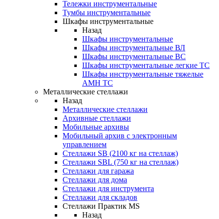
Тележки инструментальные
Тумбы инструментальные
Шкафы инструментальные
Назад
Шкафы инструментальные
Шкафы инструментальные ВЛ
Шкафы инструментальные ВС
Шкафы инструментальные легкие ТС
Шкафы инструментальные тяжелые
AMH TC
Металлические стеллажи
Назад
Металлические стеллажи
Архивные стеллажи
Мобильные архивы
Мобильный архив с электронным
управлением
Стеллажи SB (2100 кг на стеллаж)
Стеллажи SBL (750 кг на стеллаж)
Стеллажи для гаража
Стеллажи для дома
Стеллажи для инструмента
Стеллажи для складов
Стеллажи Практик MS
Назад