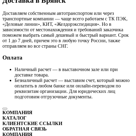
Доставка в Брянск
Доставляем собственным автотранспортом или через
транспортные компании — чаще всего работаем с ТК ПЭК,
«Деловые линии», КИТ, «Желдорэкспедиция». Но в
зависимости от местонахождения и требований заказчика
поможем выбрать самый дешевый и быстрый вариант. Срок
от 1 до 7 дней, причем это в любую точку России, также
отправляем во все страны СНГ.
Оплата
Наличный расчет — в выставочном зале или при
доставке товара.
Безналичный расчет — выставим счет, который можно
оплатить в любом банке или онлайн-переводом по
реквизитам организации. Для юридических лиц
подготовим отгрузочные документы.
КОМПАНИЯ
КАТАЛОГ
КЛИЕНТСКИЕ ССЫЛКИ
ОБРАТНАЯ СВЯЗЬ
КОМПАНИЯ