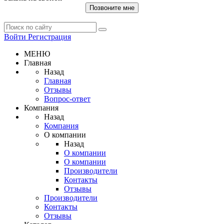
Позвоните мне
Войти
Регистрация
МЕНЮ
Главная
Назад
Главная
Отзывы
Вопрос-ответ
Компания
Назад
Компания
О компании
Назад
О компании
О компании
Производители
Контакты
Отзывы
Производители
Контакты
Отзывы