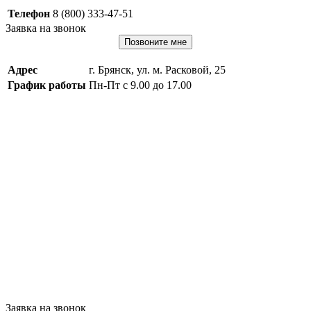
Телефон
8 (800) 333-47-51
Заявка на звонок
Позвоните мне
Адрес
г. Брянск, ул. м. Расковой, 25
График работы
Пн-Пт с 9.00 до 17.00
Заявка на звонок