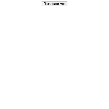
Позвоните мне