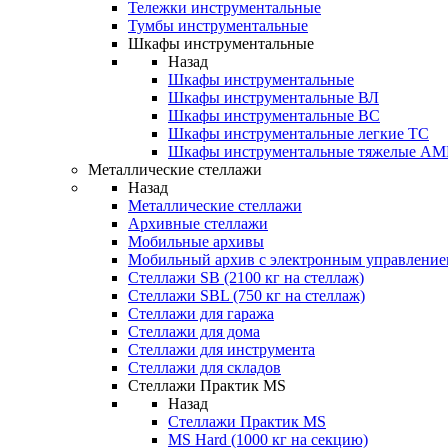
Тележки инструментальные
Тумбы инструментальные
Шкафы инструментальные
Назад
Шкафы инструментальные
Шкафы инструментальные ВЛ
Шкафы инструментальные ВС
Шкафы инструментальные легкие ТС
Шкафы инструментальные тяжелые A
Металлические стеллажи
Назад
Металлические стеллажи
Архивные стеллажи
Мобильные архивы
Мобильный архив с электронным управление
Стеллажи SB (2100 кг на стеллаж)
Стеллажи SBL (750 кг на стеллаж)
Стеллажи для гаража
Стеллажи для дома
Стеллажи для инструмента
Стеллажи для складов
Стеллажи Практик MS
Назад
Стеллажи Практик MS
MS Hard (1000 кг на секцию)