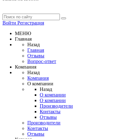
Войти
Регистрация
МЕНЮ
Главная
Назад
Главная
Отзывы
Вопрос-ответ
Компания
Назад
Компания
О компании
Назад
О компании
О компании
Производители
Контакты
Отзывы
Производители
Контакты
Отзывы