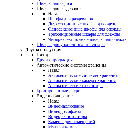
Шкафы для офиса
Шкафы для раздевалок
Назад
Шкафы для раздевалок
Двухсекционные шкафы для одежды
Односекционные шкафы для одежды
Трехсекционные шкафы для одежды
Четырехсекционные шкафы для одежды
Шкафы для уборочного инвентаря
Другая продукция
Назад
Другая продукция
Автоматические системы хранения
Назад
Автоматические системы хранения
Автоматические камеры хранения
Автоматические ключницы
Бронированные двери
Видеонаблюдение
Назад
Видеонаблюдение
Видеодомофоны
Видеорегистраторы
Камеры для помещений
Муляжи камер