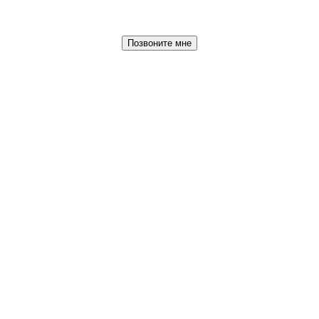
Позвоните мне