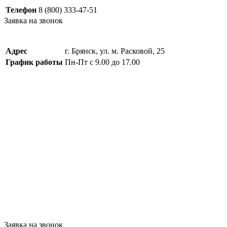
Телефон
8 (800) 333-47-51
Заявка на звонок
Адрес
г. Брянск, ул. м. Расковой, 25
График работы
Пн-Пт с 9.00 до 17.00
Заявка на звонок