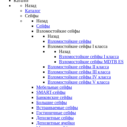
Каталог
Назад
Каталог
Сейфы
Назад
Сейфы
Взломостойкие сейфы
Назад
Взломостойкие сейфы
Взломостойкие сейфы I класса
Назад
Взломостойкие сейфы I класса
Взломостойкие сейфы MDTB ES
Взломостойкие сейфы II класса
Взломостойкие сейфы III класса
Взломостойкие сейфы IV класса
Взломостойкие сейфы V класса
Мебельные сейфы
SMART-сейфы
Банковские сейфы
Большие сейфы
Встраиваемые сейфы
Гостиничные сейфы
Депозитные сейфы
Депозитные ячейки