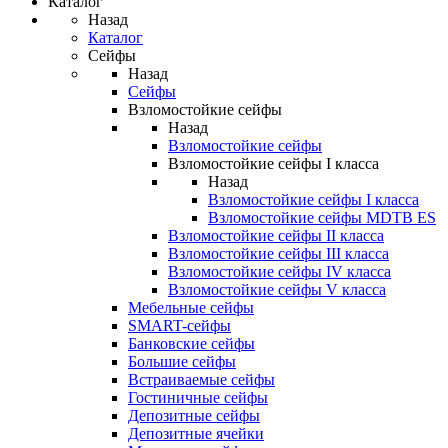
Каталог
Назад
Каталог
Сейфы
Назад
Сейфы
Взломостойкие сейфы
Назад
Взломостойкие сейфы
Взломостойкие сейфы I класса
Назад
Взломостойкие сейфы I класса
Взломостойкие сейфы MDTB ES
Взломостойкие сейфы II класса
Взломостойкие сейфы III класса
Взломостойкие сейфы IV класса
Взломостойкие сейфы V класса
Мебельные сейфы
SMART-сейфы
Банковские сейфы
Большие сейфы
Встраиваемые сейфы
Гостиничные сейфы
Депозитные сейфы
Депозитные ячейки