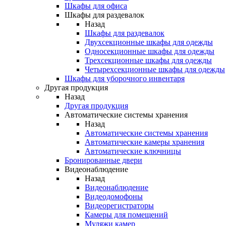
Шкафы для офиса
Шкафы для раздевалок
Назад
Шкафы для раздевалок
Двухсекционные шкафы для одежды
Односекционные шкафы для одежды
Трехсекционные шкафы для одежды
Четырехсекционные шкафы для одежды
Шкафы для уборочного инвентаря
Другая продукция
Назад
Другая продукция
Автоматические системы хранения
Назад
Автоматические системы хранения
Автоматические камеры хранения
Автоматические ключницы
Бронированные двери
Видеонаблюдение
Назад
Видеонаблюдение
Видеодомофоны
Видеорегистраторы
Камеры для помещений
Муляжи камер