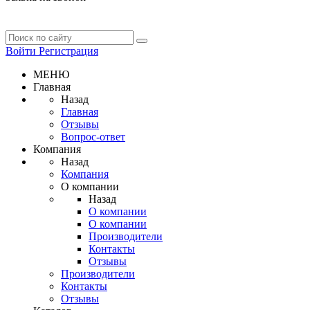
Войти
Регистрация
МЕНЮ
Главная
Назад
Главная
Отзывы
Вопрос-ответ
Компания
Назад
Компания
О компании
Назад
О компании
О компании
Производители
Контакты
Отзывы
Производители
Контакты
Отзывы