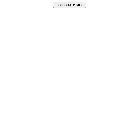
Позвоните мне