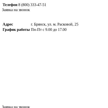
Телефон
8 (800) 333-47-51
Заявка на звонок
Адрес
г. Брянск, ул. м. Расковой, 25
График работы
Пн-Пт с 9.00 до 17.00
Заявка на звонок