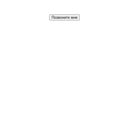
Позвоните мне