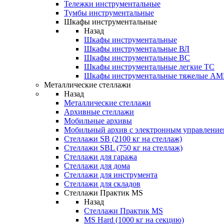
Тележки инструментальные
Тумбы инструментальные
Шкафы инструментальные
Назад
Шкафы инструментальные
Шкафы инструментальные ВЛ
Шкафы инструментальные ВС
Шкафы инструментальные легкие ТС
Шкафы инструментальные тяжелые A
Металлические стеллажи
Назад
Металлические стеллажи
Архивные стеллажи
Мобильные архивы
Мобильный архив с электронным управление
Стеллажи SB (2100 кг на стеллаж)
Стеллажи SBL (750 кг на стеллаж)
Стеллажи для гаража
Стеллажи для дома
Стеллажи для инструмента
Стеллажи для складов
Стеллажи Практик MS
Назад
Стеллажи Практик MS
MS Hard (1000 кг на секцию)