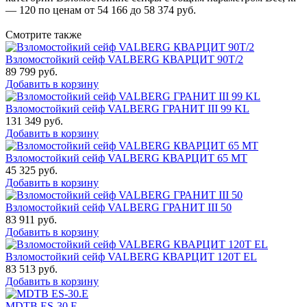
— 120 по ценам от 54 166 до 58 374 руб.
Смотрите также
Взломостойкий сейф VALBERG КВАРЦИТ 90Т/2
89 799
руб.
Добавить в корзину
Взломостойкий сейф VALBERG ГРАНИТ III 99 KL
131 349
руб.
Добавить в корзину
Взломостойкий сейф VALBERG КВАРЦИТ 65 МТ
45 325
руб.
Добавить в корзину
Взломостойкий сейф VALBERG ГРАНИТ III 50
83 911
руб.
Добавить в корзину
Взломостойкий сейф VALBERG КВАРЦИТ 120Т EL
83 513
руб.
Добавить в корзину
MDTB ES-30.Е