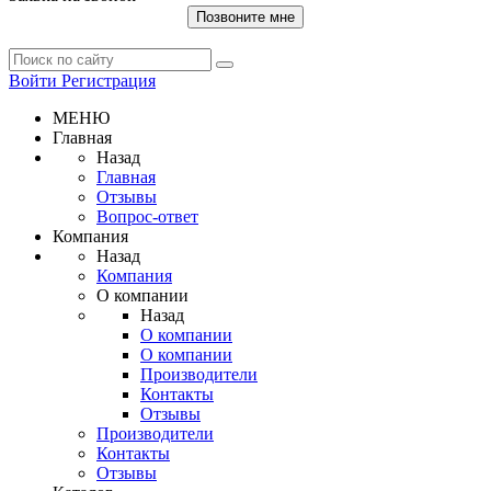
Позвоните мне
Войти
Регистрация
МЕНЮ
Главная
Назад
Главная
Отзывы
Вопрос-ответ
Компания
Назад
Компания
О компании
Назад
О компании
О компании
Производители
Контакты
Отзывы
Производители
Контакты
Отзывы