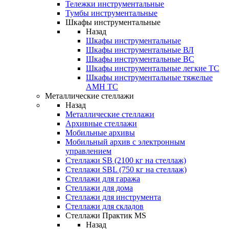
Тележки инструментальные
Тумбы инструментальные
Шкафы инструментальные
Назад
Шкафы инструментальные
Шкафы инструментальные ВЛ
Шкафы инструментальные ВС
Шкафы инструментальные легкие ТС
Шкафы инструментальные тяжелые
AMH TC
Металлические стеллажи
Назад
Металлические стеллажи
Архивные стеллажи
Мобильные архивы
Мобильный архив с электронным
управлением
Стеллажи SB (2100 кг на стеллаж)
Стеллажи SBL (750 кг на стеллаж)
Стеллажи для гаража
Стеллажи для дома
Стеллажи для инструмента
Стеллажи для складов
Стеллажи Практик MS
Назад