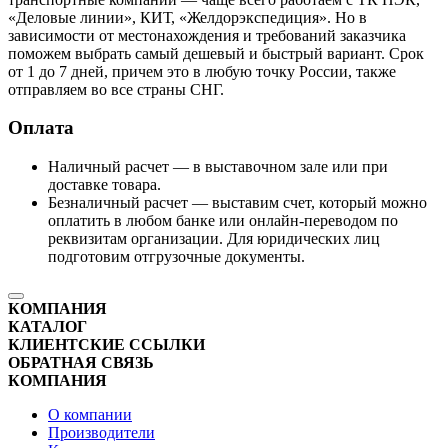
«Деловые линии», КИТ, «Желдорэкспедиция». Но в
зависимости от местонахождения и требований заказчика
поможем выбрать самый дешевый и быстрый вариант. Срок
от 1 до 7 дней, причем это в любую точку России, также
отправляем во все страны СНГ.
Оплата
Наличный расчет — в выставочном зале или при
доставке товара.
Безналичный расчет — выставим счет, который можно
оплатить в любом банке или онлайн-переводом по
реквизитам организации. Для юридических лиц
подготовим отгрузочные документы.
КОМПАНИЯ
КАТАЛОГ
КЛИЕНТСКИЕ ССЫЛКИ
ОБРАТНАЯ СВЯЗЬ
КОМПАНИЯ
О компании
Производители