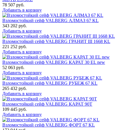
78 507
руб.
Добавить в корзину
Взломостойкий сейф VALBERG АЛМАЗ 67 KL
343 202
руб.
Добавить в корзину
Взломостойкий сейф VALBERG ГРАНИТ III 1668 KL
221 252
руб.
Добавить в корзину
Взломостойкий сейф VALBERG КАРАТ 30 EL new
52 063
руб.
Добавить в корзину
Взломостойкий сейф VALBERG РУБЕЖ 67 KL
265 432
руб.
Добавить в корзину
Взломостойкий сейф VALBERG КАРАТ 90T
109 445
руб.
Добавить в корзину
Взломостойкий сейф VALBERG ФОРТ 67 KL