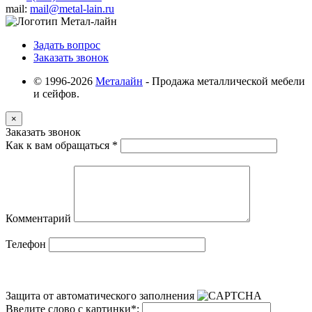
mail:
mail@metal-lain.ru
Задать вопрос
Заказать звонок
© 1996-2026
Металайн
- Продажа металлической мебели
и сейфов.
×
Заказать звонок
Как к вам обращаться
*
Комментарий
Телефон
Защита от автоматического заполнения
Введите слово с картинки
*
: