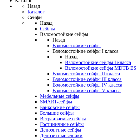
Каталог
Назад
Каталог
Сейфы
Назад
Сейфы
Взломостойкие сейфы
Назад
Взломостойкие сейфы
Взломостойкие сейфы I класса
Назад
Взломостойкие сейфы I класса
Взломостойкие сейфы MDTB ES
Взломостойкие сейфы II класса
Взломостойкие сейфы III класса
Взломостойкие сейфы IV класса
Взломостойкие сейфы V класса
Мебельные сейфы
SMART-сейфы
Банковские сейфы
Большие сейфы
Встраиваемые сейфы
Гостиничные сейфы
Депозитные сейфы
Депозитные ячейки