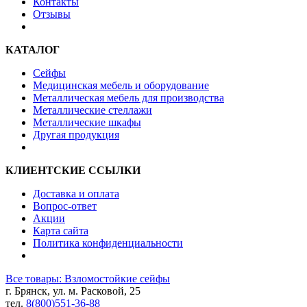
Контакты
Отзывы
КАТАЛОГ
Сейфы
Медицинская мебель и оборудование
Металлическая мебель для производства
Металлические стеллажи
Металлические шкафы
Другая продукция
КЛИЕНТСКИЕ ССЫЛКИ
Доставка и оплата
Вопрос-ответ
Акции
Карта сайта
Политика конфиденциальности
Все товары: Взломостойкие сейфы
г. Брянск, ул. м. Расковой, 25
тел.
8(800)551-36-88