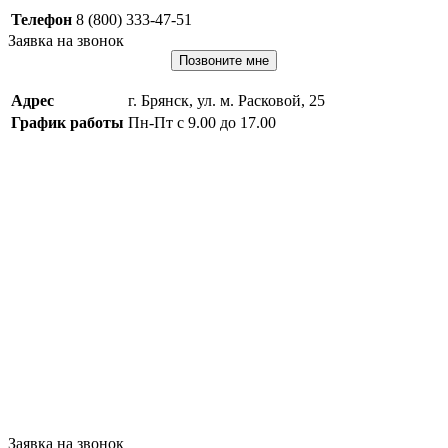
Телефон
8 (800) 333-47-51
Заявка на звонок
Позвоните мне
Адрес
г. Брянск, ул. м. Расковой, 25
График работы
Пн-Пт с 9.00 до 17.00
Заявка на звонок