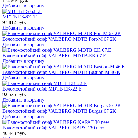
172 944
руб.
Добавить в корзину
MDTB ES-63Т.Е
97 812
руб.
Добавить в корзину
Взломостойкий сейф VALBERG MDTB Fort-M 67 2K
Добавить в корзину
Взломостойкий сейф VALBERG MDTB-EK 67.E
Добавить в корзину
Взломостойкий сейф VALBERG MDTB Bastion-M 46 K
Добавить в корзину
Взломостойкий сейф MDTB EK-22.E
92 535
руб.
Добавить в корзину
Взломостойкий сейф VALBERG MDTB Burgas 67 2K
Добавить в корзину
Взломостойкий сейф VALBERG КАРАТ 30 new
46 443
руб.