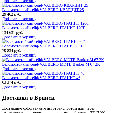
Добавить в корзину
Взломостойкий сейф VALBERG КВАРЦИТ 25
29 462
руб.
Добавить в корзину
Взломостойкий сейф VALBERG ГРАНИТ 120Т
134 631
руб.
Добавить в корзину
Взломостойкий сейф VALBERG ГРАНИТ 65Т
79 834
руб.
Добавить в корзину
Взломостойкий сейф VALBERG MDTB Banker-M 67 2K
Добавить в корзину
Взломостойкий сейф VALBERG ГРАНИТ 46
63 374
руб.
Добавить в корзину
Доставка в Брянск
Доставляем собственным автотранспортом или через
транспортные компании — чаще всего работаем с ТК ПЭК,