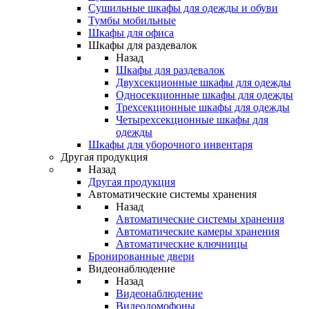
Сушильные шкафы для одежды и обуви
Тумбы мобильные
Шкафы для офиса
Шкафы для раздевалок
Назад
Шкафы для раздевалок
Двухсекционные шкафы для одежды
Односекционные шкафы для одежды
Трехсекционные шкафы для одежды
Четырехсекционные шкафы для
одежды
Шкафы для уборочного инвентаря
Другая продукция
Назад
Другая продукция
Автоматические системы хранения
Назад
Автоматические системы хранения
Автоматические камеры хранения
Автоматические ключницы
Бронированные двери
Видеонаблюдение
Назад
Видеонаблюдение
Видеодомофоны