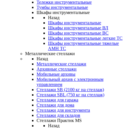
Тележки инструментальные
Тумбы инструментальные
Шкафы инструментальные
Назад
Шкафы инструментальные
Шкафы инструментальные ВЛ
Шкафы инструментальные ВС
Шкафы инструментальные легкие ТС
Шкафы инструментальные тяжелые
AMH TC
Металлические стеллажи
Назад
Металлические стеллажи
Архивные стеллажи
Мобильные архивы
Мобильный архив с электронным
управлением
Стеллажи SB (2100 кг на стеллаж)
Стеллажи SBL (750 кг на стеллаж)
Стеллажи для гаража
Стеллажи для дома
Стеллажи для инструмента
Стеллажи для складов
Стеллажи Практик MS
Назад