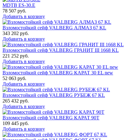
MDTB ES-30.Е
78 507
руб.
Добавить в корзину
Взломостойкий сейф VALBERG АЛМАЗ 67 KL
343 202
руб.
Добавить в корзину
Взломостойкий сейф VALBERG ГРАНИТ III 1668 KL
221 252
руб.
Добавить в корзину
Взломостойкий сейф VALBERG КАРАТ 30 EL new
52 063
руб.
Добавить в корзину
Взломостойкий сейф VALBERG РУБЕЖ 67 KL
265 432
руб.
Добавить в корзину
Взломостойкий сейф VALBERG КАРАТ 90T
109 445
руб.
Добавить в корзину