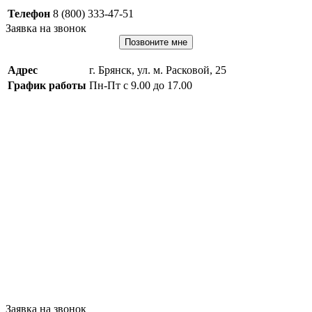
Телефон
8 (800) 333-47-51
Заявка на звонок
Позвоните мне
Адрес
г. Брянск, ул. м. Расковой, 25
График работы
Пн-Пт с 9.00 до 17.00
Заявка на звонок