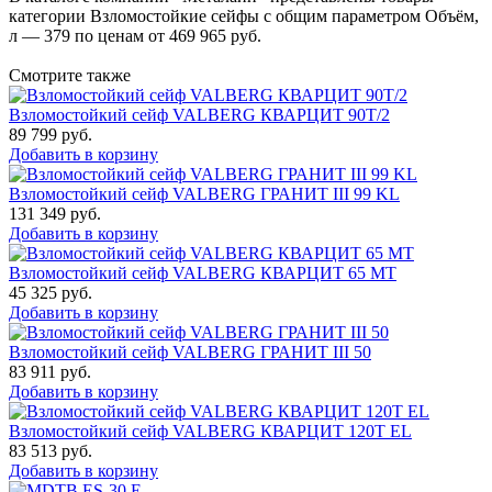
категории Взломостойкие сейфы с общим параметром Объём,
л — 379 по ценам от 469 965 руб.
Смотрите также
Взломостойкий сейф VALBERG КВАРЦИТ 90Т/2
89 799
руб.
Добавить в корзину
Взломостойкий сейф VALBERG ГРАНИТ III 99 KL
131 349
руб.
Добавить в корзину
Взломостойкий сейф VALBERG КВАРЦИТ 65 МТ
45 325
руб.
Добавить в корзину
Взломостойкий сейф VALBERG ГРАНИТ III 50
83 911
руб.
Добавить в корзину
Взломостойкий сейф VALBERG КВАРЦИТ 120Т EL
83 513
руб.
Добавить в корзину