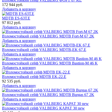
Взломостойкий сейф VALBERG ФОРТ 67 KL
172 944
руб.
Добавить в корзину
MDTB ES-63Т.Е
97 812
руб.
Добавить в корзину
Взломостойкий сейф VALBERG MDTB Fort-M 67 2K
Добавить в корзину
Взломостойкий сейф VALBERG MDTB-EK 67.E
Добавить в корзину
Взломостойкий сейф VALBERG MDTB Bastion-M 46 K
Добавить в корзину
Взломостойкий сейф MDTB EK-22.E
92 535
руб.
Добавить в корзину
Взломостойкий сейф VALBERG MDTB Burgas 67 2K
Добавить в корзину
Взломостойкий сейф VALBERG КАРАТ 30 new