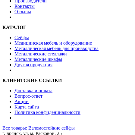
Производители
Контакты
Отзывы
КАТАЛОГ
Сейфы
Медицинская мебель и оборудование
Металлическая мебель для производства
Металлические стеллажи
Металлические шкафы
Другая продукция
КЛИЕНТСКИЕ ССЫЛКИ
Доставка и оплата
Вопрос-ответ
Акции
Карта сайта
Политика конфиденциальности
Все товары: Взломостойкие сейфы
г. Брянск, ул. м. Расковой, 25