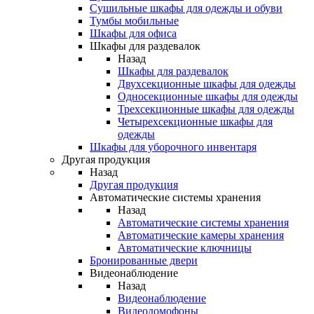
Сушильные шкафы для одежды и обуви
Тумбы мобильные
Шкафы для офиса
Шкафы для раздевалок
Назад
Шкафы для раздевалок
Двухсекционные шкафы для одежды
Односекционные шкафы для одежды
Трехсекционные шкафы для одежды
Четырехсекционные шкафы для
одежды
Шкафы для уборочного инвентаря
Другая продукция
Назад
Другая продукция
Автоматические системы хранения
Назад
Автоматические системы хранения
Автоматические камеры хранения
Автоматические ключницы
Бронированные двери
Видеонаблюдение
Назад
Видеонаблюдение
Видеодомофоны