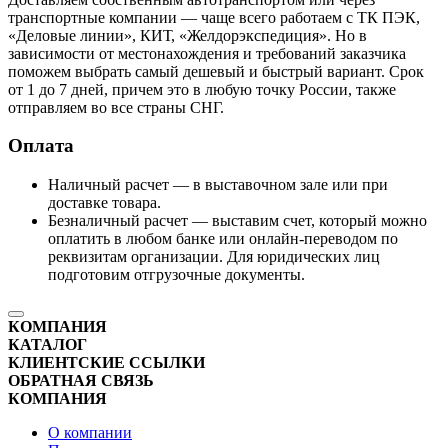
транспортные компании — чаще всего работаем с ТК ПЭК,
«Деловые линии», КИТ, «Желдорэкспедиция». Но в
зависимости от местонахождения и требований заказчика
поможем выбрать самый дешевый и быстрый вариант. Срок
от 1 до 7 дней, причем это в любую точку России, также
отправляем во все страны СНГ.
Оплата
Наличный расчет — в выставочном зале или при
доставке товара.
Безналичный расчет — выставим счет, который можно
оплатить в любом банке или онлайн-переводом по
реквизитам организации. Для юридических лиц
подготовим отгрузочные документы.
КОМПАНИЯ
КАТАЛОГ
КЛИЕНТСКИЕ ССЫЛКИ
ОБРАТНАЯ СВЯЗЬ
КОМПАНИЯ
О компании