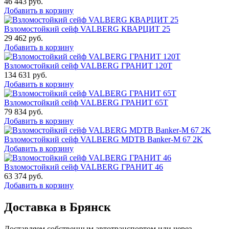
46 443
руб.
Добавить в корзину
Взломостойкий сейф VALBERG КВАРЦИТ 25
29 462
руб.
Добавить в корзину
Взломостойкий сейф VALBERG ГРАНИТ 120Т
134 631
руб.
Добавить в корзину
Взломостойкий сейф VALBERG ГРАНИТ 65Т
79 834
руб.
Добавить в корзину
Взломостойкий сейф VALBERG MDTB Banker-M 67 2K
Добавить в корзину
Взломостойкий сейф VALBERG ГРАНИТ 46
63 374
руб.
Добавить в корзину
Доставка в Брянск
Доставляем собственным автотранспортом или через