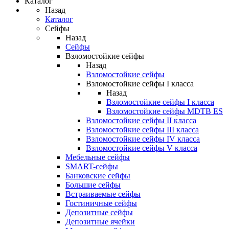
Каталог
Назад
Каталог
Сейфы
Назад
Сейфы
Взломостойкие сейфы
Назад
Взломостойкие сейфы
Взломостойкие сейфы I класса
Назад
Взломостойкие сейфы I класса
Взломостойкие сейфы MDTB ES
Взломостойкие сейфы II класса
Взломостойкие сейфы III класса
Взломостойкие сейфы IV класса
Взломостойкие сейфы V класса
Мебельные сейфы
SMART-сейфы
Банковские сейфы
Большие сейфы
Встраиваемые сейфы
Гостиничные сейфы
Депозитные сейфы
Депозитные ячейки