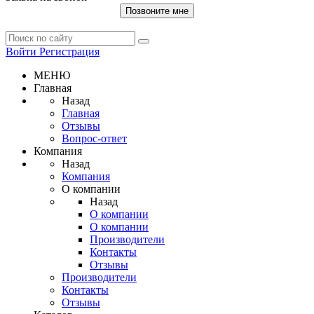
Позвоните мне
Войти
Регистрация
МЕНЮ
Главная
Назад
Главная
Отзывы
Вопрос-ответ
Компания
Назад
Компания
О компании
Назад
О компании
О компании
Производители
Контакты
Отзывы
Производители
Контакты
Отзывы