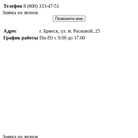
Телефон
8 (800) 333-47-51
Заявка на звонок
Позвоните мне
Адрес
г. Брянск, ул. м. Расковой, 25
График работы
Пн-Пт с 9.00 до 17.00
Заявка на звонок