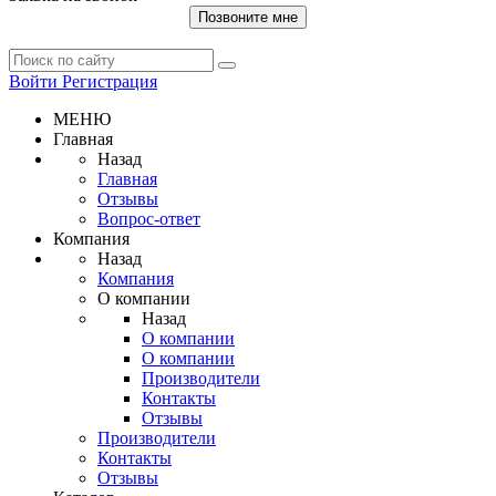
Позвоните мне
Войти
Регистрация
МЕНЮ
Главная
Назад
Главная
Отзывы
Вопрос-ответ
Компания
Назад
Компания
О компании
Назад
О компании
О компании
Производители
Контакты
Отзывы
Производители
Контакты
Отзывы