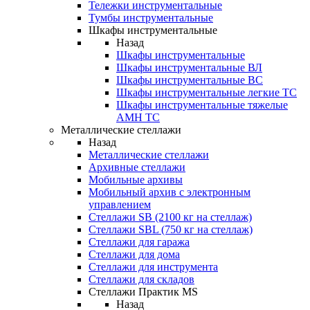
Тележки инструментальные
Тумбы инструментальные
Шкафы инструментальные
Назад
Шкафы инструментальные
Шкафы инструментальные ВЛ
Шкафы инструментальные ВС
Шкафы инструментальные легкие ТС
Шкафы инструментальные тяжелые
AMH TC
Металлические стеллажи
Назад
Металлические стеллажи
Архивные стеллажи
Мобильные архивы
Мобильный архив с электронным
управлением
Стеллажи SB (2100 кг на стеллаж)
Стеллажи SBL (750 кг на стеллаж)
Стеллажи для гаража
Стеллажи для дома
Стеллажи для инструмента
Стеллажи для складов
Стеллажи Практик MS
Назад