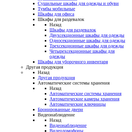
Сушильные шкафы для одежды и обуви
Тумбы мобильные
Шкафы для офиса
Шкафы для раздевалок
Назад
Шкафы для раздевалок
Двухсекционные шкафы для одежды
Односекционные шкафы для одежды
Трехсекционные шкафы для одежды
Четырехсекционные шкафы для
одежды
Шкафы для уборочного инвентаря
Другая продукция
Назад
Другая продукция
Автоматические системы хранения
Назад
Автоматические системы хранения
Автоматические камеры хранения
Автоматические ключницы
Бронированные двери
Видеонаблюдение
Назад
Видеонаблюдение
Видеодомофоны