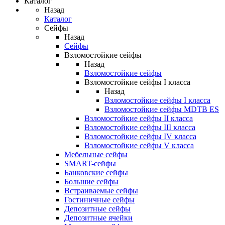
Каталог
Назад
Каталог
Сейфы
Назад
Сейфы
Взломостойкие сейфы
Назад
Взломостойкие сейфы
Взломостойкие сейфы I класса
Назад
Взломостойкие сейфы I класса
Взломостойкие сейфы MDTB ES
Взломостойкие сейфы II класса
Взломостойкие сейфы III класса
Взломостойкие сейфы IV класса
Взломостойкие сейфы V класса
Мебельные сейфы
SMART-сейфы
Банковские сейфы
Большие сейфы
Встраиваемые сейфы
Гостиничные сейфы
Депозитные сейфы
Депозитные ячейки