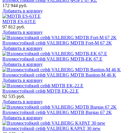
Взломостойкий сейф VALBERG ФОРТ 67 KL
172 944
руб.
Добавить в корзину
MDTB ES-63Т.Е
97 812
руб.
Добавить в корзину
Взломостойкий сейф VALBERG MDTB Fort-M 67 2K
Добавить в корзину
Взломостойкий сейф VALBERG MDTB-EK 67.E
Добавить в корзину
Взломостойкий сейф VALBERG MDTB Bastion-M 46 K
Добавить в корзину
Взломостойкий сейф MDTB EK-22.E
92 535
руб.
Добавить в корзину
Взломостойкий сейф VALBERG MDTB Burgas 67 2K
Добавить в корзину
Взломостойкий сейф VALBERG КАРАТ 30 new