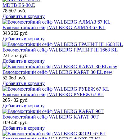
MDTB ES-30.Е
78 507
руб.
Добавить в корзину
Взломостойкий сейф VALBERG АЛМАЗ 67 KL
343 202
руб.
Добавить в корзину
Взломостойкий сейф VALBERG ГРАНИТ III 1668 KL
221 252
руб.
Добавить в корзину
Взломостойкий сейф VALBERG КАРАТ 30 EL new
52 063
руб.
Добавить в корзину
Взломостойкий сейф VALBERG РУБЕЖ 67 KL
265 432
руб.
Добавить в корзину
Взломостойкий сейф VALBERG КАРАТ 90T
109 445
руб.
Добавить в корзину