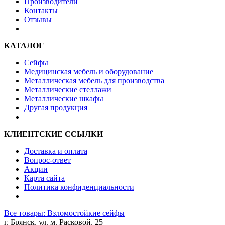
Производители
Контакты
Отзывы
КАТАЛОГ
Сейфы
Медицинская мебель и оборудование
Металлическая мебель для производства
Металлические стеллажи
Металлические шкафы
Другая продукция
КЛИЕНТСКИЕ ССЫЛКИ
Доставка и оплата
Вопрос-ответ
Акции
Карта сайта
Политика конфиденциальности
Все товары: Взломостойкие сейфы
г. Брянск, ул. м. Расковой, 25