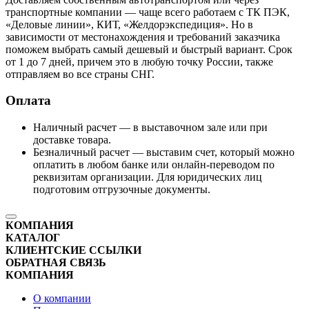
транспортные компании — чаще всего работаем с ТК ПЭК,
«Деловые линии», КИТ, «Желдорэкспедиция». Но в
зависимости от местонахождения и требований заказчика
поможем выбрать самый дешевый и быстрый вариант. Срок
от 1 до 7 дней, причем это в любую точку России, также
отправляем во все страны СНГ.
Оплата
Наличный расчет — в выставочном зале или при
доставке товара.
Безналичный расчет — выставим счет, который можно
оплатить в любом банке или онлайн-переводом по
реквизитам организации. Для юридических лиц
подготовим отгрузочные документы.
КОМПАНИЯ
КАТАЛОГ
КЛИЕНТСКИЕ ССЫЛКИ
ОБРАТНАЯ СВЯЗЬ
КОМПАНИЯ
О компании