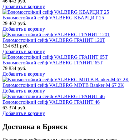
46 443
руб.
Добавить в корзину
Взломостойкий сейф VALBERG КВАРЦИТ 25
29 462
руб.
Добавить в корзину
Взломостойкий сейф VALBERG ГРАНИТ 120Т
134 631
руб.
Добавить в корзину
Взломостойкий сейф VALBERG ГРАНИТ 65Т
79 834
руб.
Добавить в корзину
Взломостойкий сейф VALBERG MDTB Banker-M 67 2K
Добавить в корзину
Взломостойкий сейф VALBERG ГРАНИТ 46
63 374
руб.
Добавить в корзину
Доставка в Брянск
Доставляем собственным автотранспортом или через