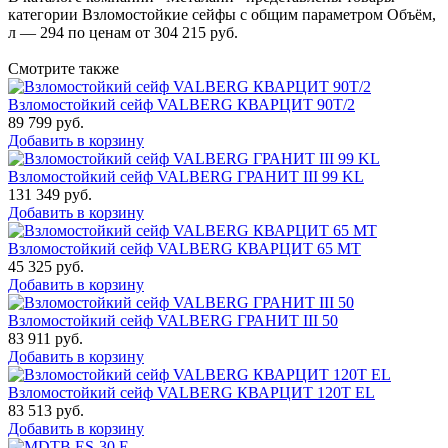
категории Взломостойкие сейфы с общим параметром Объём,
л — 294 по ценам от 304 215 руб.
Смотрите также
Взломостойкий сейф VALBERG КВАРЦИТ 90Т/2
89 799
руб.
Добавить в корзину
Взломостойкий сейф VALBERG ГРАНИТ III 99 KL
131 349
руб.
Добавить в корзину
Взломостойкий сейф VALBERG КВАРЦИТ 65 МТ
45 325
руб.
Добавить в корзину
Взломостойкий сейф VALBERG ГРАНИТ III 50
83 911
руб.
Добавить в корзину
Взломостойкий сейф VALBERG КВАРЦИТ 120Т EL
83 513
руб.
Добавить в корзину