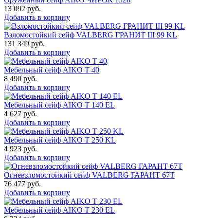
13 092
руб.
Добавить в корзину
Взломостойкий сейф VALBERG ГРАНИТ III 99 KL
131 349
руб.
Добавить в корзину
Мебельный сейф AIKO Т 40
8 490
руб.
Добавить в корзину
Мебельный сейф AIKO T 140 EL
4 627
руб.
Добавить в корзину
Мебельный сейф AIKO T 250 KL
4 923
руб.
Добавить в корзину
Огневзломостойкий сейф VALBERG ГАРАНТ 67T
76 477
руб.
Добавить в корзину
Мебельный сейф AIKO T 230 EL