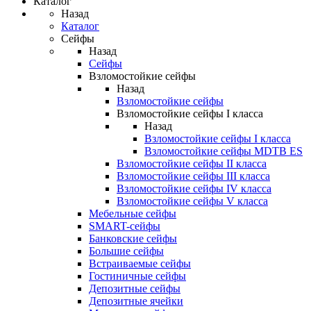
Каталог
Назад
Каталог
Сейфы
Назад
Сейфы
Взломостойкие сейфы
Назад
Взломостойкие сейфы
Взломостойкие сейфы I класса
Назад
Взломостойкие сейфы I класса
Взломостойкие сейфы MDTB ES
Взломостойкие сейфы II класса
Взломостойкие сейфы III класса
Взломостойкие сейфы IV класса
Взломостойкие сейфы V класса
Мебельные сейфы
SMART-сейфы
Банковские сейфы
Большие сейфы
Встраиваемые сейфы
Гостиничные сейфы
Депозитные сейфы
Депозитные ячейки