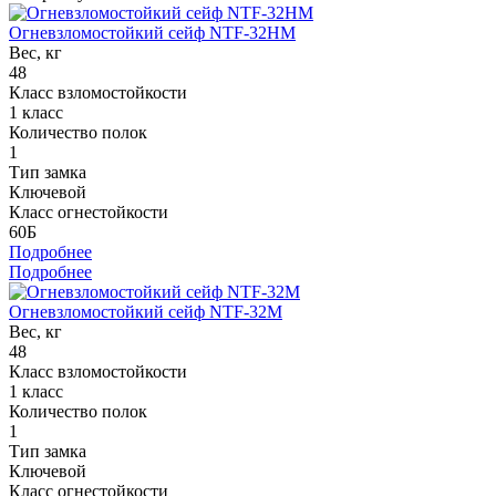
Огневзломостойкий сейф NTF-32HM
Вес, кг
48
Класс взломостойкости
1 класс
Количество полок
1
Тип замка
Ключевой
Класс огнестойкости
60Б
Подробнее
Подробнее
Огневзломостойкий сейф NTF-32M
Вес, кг
48
Класс взломостойкости
1 класс
Количество полок
1
Тип замка
Ключевой
Класс огнестойкости