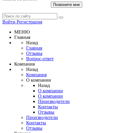
Позвоните мне
Войти
Регистрация
МЕНЮ
Главная
Назад
Главная
Отзывы
Вопрос-ответ
Компания
Назад
Компания
О компании
Назад
О компании
О компании
Производители
Контакты
Отзывы
Производители
Контакты
Отзывы