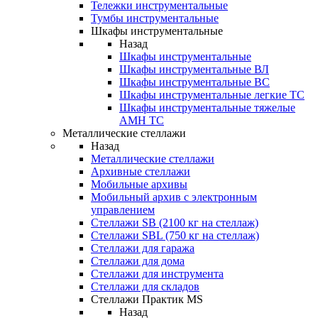
Тележки инструментальные
Тумбы инструментальные
Шкафы инструментальные
Назад
Шкафы инструментальные
Шкафы инструментальные ВЛ
Шкафы инструментальные ВС
Шкафы инструментальные легкие ТС
Шкафы инструментальные тяжелые
AMH TC
Металлические стеллажи
Назад
Металлические стеллажи
Архивные стеллажи
Мобильные архивы
Мобильный архив с электронным
управлением
Стеллажи SB (2100 кг на стеллаж)
Стеллажи SBL (750 кг на стеллаж)
Стеллажи для гаража
Стеллажи для дома
Стеллажи для инструмента
Стеллажи для складов
Стеллажи Практик MS
Назад