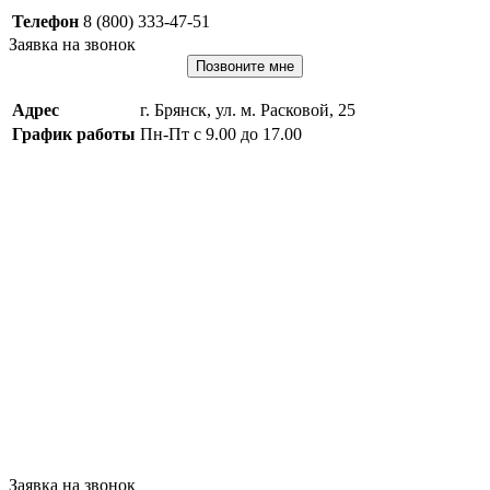
Телефон
8 (800) 333-47-51
Заявка на звонок
Позвоните мне
Адрес
г. Брянск, ул. м. Расковой, 25
График работы
Пн-Пт с 9.00 до 17.00
Заявка на звонок