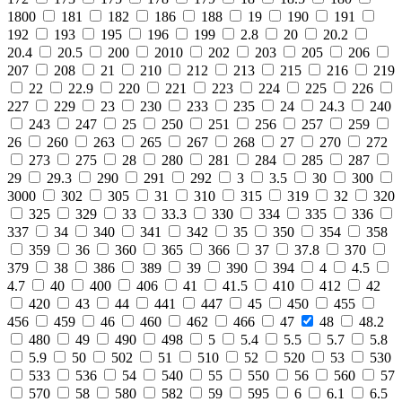
1800
181
182
186
188
19
190
191
192
193
195
196
199
2.8
20
20.2
20.4
20.5
200
2010
202
203
205
206
207
208
21
210
212
213
215
216
219
22
22.9
220
221
223
224
225
226
227
229
23
230
233
235
24
24.3
240
243
247
25
250
251
256
257
259
26
260
263
265
267
268
27
270
272
273
275
28
280
281
284
285
287
29
29.3
290
291
292
3
3.5
30
300
3000
302
305
31
310
315
319
32
320
325
329
33
33.3
330
334
335
336
337
34
340
341
342
35
350
354
358
359
36
360
365
366
37
37.8
370
379
38
386
389
39
390
394
4
4.5
4.7
40
400
406
41
41.5
410
412
42
420
43
44
441
447
45
450
455
456
459
46
460
462
466
47
48
48.2
480
49
490
498
5
5.4
5.5
5.7
5.8
5.9
50
502
51
510
52
520
53
530
533
536
54
540
55
550
56
560
57
570
58
580
582
59
595
6
6.1
6.5