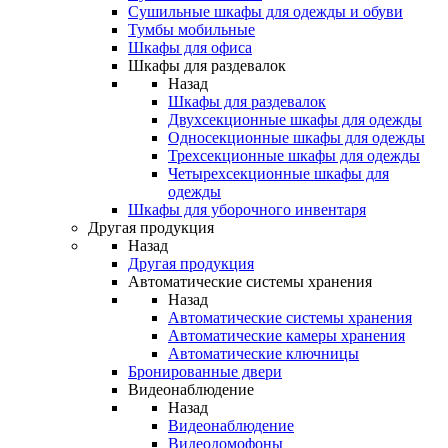
Сушильные шкафы для одежды и обуви
Тумбы мобильные
Шкафы для офиса
Шкафы для раздевалок
Назад
Шкафы для раздевалок
Двухсекционные шкафы для одежды
Односекционные шкафы для одежды
Трехсекционные шкафы для одежды
Четырехсекционные шкафы для
одежды
Шкафы для уборочного инвентаря
Другая продукция
Назад
Другая продукция
Автоматические системы хранения
Назад
Автоматические системы хранения
Автоматические камеры хранения
Автоматические ключницы
Бронированные двери
Видеонаблюдение
Назад
Видеонаблюдение
Видеодомофоны