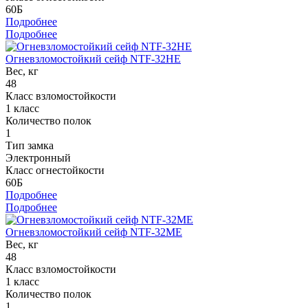
60Б
Подробнее
Подробнее
Огневзломостойкий сейф NTF-32HE
Вес, кг
48
Класс взломостойкости
1 класс
Количество полок
1
Тип замка
Электронный
Класс огнестойкости
60Б
Подробнее
Подробнее
Огневзломостойкий сейф NTF-32ME
Вес, кг
48
Класс взломостойкости
1 класс
Количество полок
1