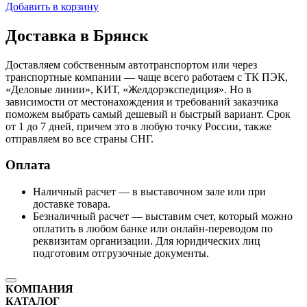
Добавить в корзину
Доставка в Брянск
Доставляем собственным автотранспортом или через
транспортные компании — чаще всего работаем с ТК ПЭК,
«Деловые линии», КИТ, «Желдорэкспедиция». Но в
зависимости от местонахождения и требований заказчика
поможем выбрать самый дешевый и быстрый вариант. Срок
от 1 до 7 дней, причем это в любую точку России, также
отправляем во все страны СНГ.
Оплата
Наличный расчет — в выставочном зале или при
доставке товара.
Безналичный расчет — выставим счет, который можно
оплатить в любом банке или онлайн-переводом по
реквизитам организации. Для юридических лиц
подготовим отгрузочные документы.
КОМПАНИЯ
КАТАЛОГ