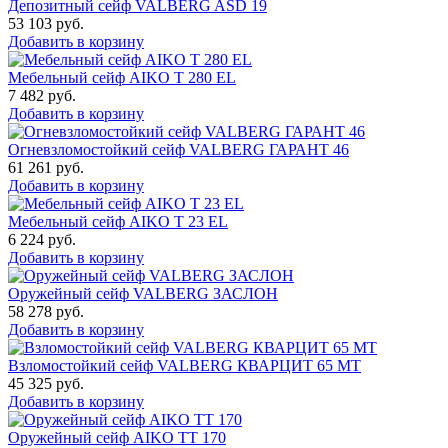
Депозитный сейф VALBERG ASD 19
53 103
руб.
Добавить в корзину
Мебельный сейф AIKO T 280 EL
7 482
руб.
Добавить в корзину
Огневзломостойкий сейф VALBERG ГАРАНТ 46
61 261
руб.
Добавить в корзину
Мебельный сейф AIKO Т 23 EL
6 224
руб.
Добавить в корзину
Оружейный сейф VALBERG ЗАСЛОН
58 278
руб.
Добавить в корзину
Взломостойкий сейф VALBERG КВАРЦИТ 65 МТ
45 325
руб.
Добавить в корзину
Оружейный сейф AIKO TT 170