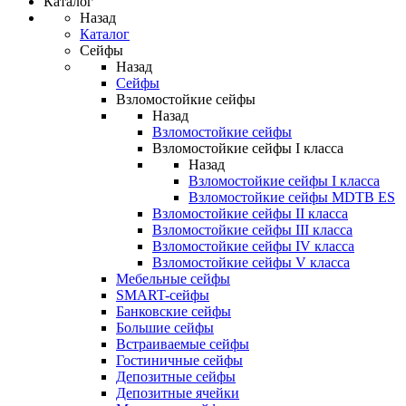
Каталог
Назад
Каталог
Сейфы
Назад
Сейфы
Взломостойкие сейфы
Назад
Взломостойкие сейфы
Взломостойкие сейфы I класса
Назад
Взломостойкие сейфы I класса
Взломостойкие сейфы MDTB ES
Взломостойкие сейфы II класса
Взломостойкие сейфы III класса
Взломостойкие сейфы IV класса
Взломостойкие сейфы V класса
Мебельные сейфы
SMART-сейфы
Банковские сейфы
Большие сейфы
Встраиваемые сейфы
Гостиничные сейфы
Депозитные сейфы
Депозитные ячейки