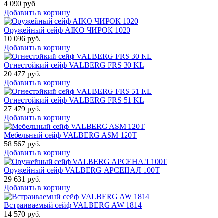
4 090
руб.
Добавить в корзину
Оружейный сейф AIKO ЧИРОК 1020
10 096
руб.
Добавить в корзину
Огнестойкий сейф VALBERG FRS 30 KL
20 477
руб.
Добавить в корзину
Огнестойкий сейф VALBERG FRS 51 KL
27 479
руб.
Добавить в корзину
Мебельный сейф VALBERG ASM 120T
58 567
руб.
Добавить в корзину
Оружейный сейф VALBERG АРСЕНАЛ 100Т
29 631
руб.
Добавить в корзину
Встраиваемый сейф VALBERG AW 1814
14 570
руб.