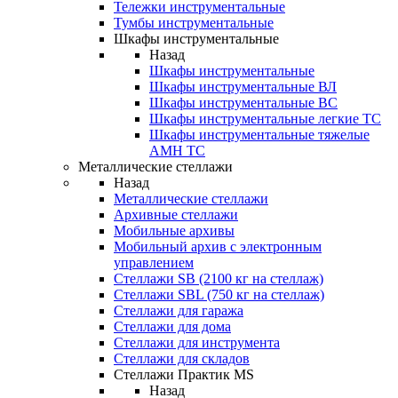
Тележки инструментальные
Тумбы инструментальные
Шкафы инструментальные
Назад
Шкафы инструментальные
Шкафы инструментальные ВЛ
Шкафы инструментальные ВС
Шкафы инструментальные легкие ТС
Шкафы инструментальные тяжелые
AMH TC
Металлические стеллажи
Назад
Металлические стеллажи
Архивные стеллажи
Мобильные архивы
Мобильный архив с электронным
управлением
Стеллажи SB (2100 кг на стеллаж)
Стеллажи SBL (750 кг на стеллаж)
Стеллажи для гаража
Стеллажи для дома
Стеллажи для инструмента
Стеллажи для складов
Стеллажи Практик MS
Назад