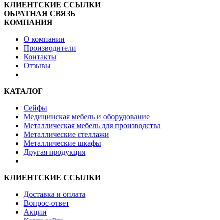
КЛИЕНТСКИЕ ССЫЛКИ
ОБРАТНАЯ СВЯЗЬ
КОМПАНИЯ
О компании
Производители
Контакты
Отзывы
КАТАЛОГ
Сейфы
Медицинская мебель и оборудование
Металлическая мебель для производства
Металлические стеллажи
Металлические шкафы
Другая продукция
КЛИЕНТСКИЕ ССЫЛКИ
Доставка и оплата
Вопрос-ответ
Акции