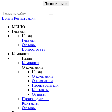
Позвоните мне
Войти
Регистрация
МЕНЮ
Главная
Назад
Главная
Отзывы
Вопрос-ответ
Компания
Назад
Компания
О компании
Назад
О компании
О компании
Производители
Контакты
Отзывы
Производители
Контакты
Отзывы