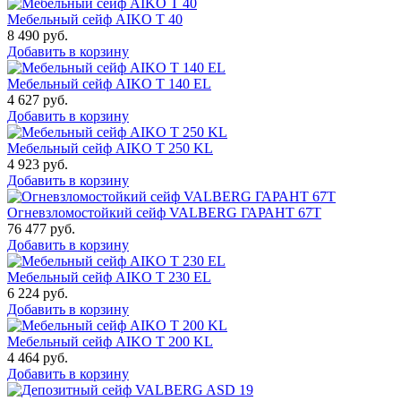
Мебельный сейф AIKO Т 40
8 490
руб.
Добавить в корзину
Мебельный сейф AIKO T 140 EL
4 627
руб.
Добавить в корзину
Мебельный сейф AIKO T 250 KL
4 923
руб.
Добавить в корзину
Огневзломостойкий сейф VALBERG ГАРАНТ 67T
76 477
руб.
Добавить в корзину
Мебельный сейф AIKO T 230 EL
6 224
руб.
Добавить в корзину
Мебельный сейф AIKO T 200 KL
4 464
руб.
Добавить в корзину