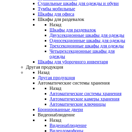
Сушильные шкафы для одежды и обуви
Тумбы мобильные
Шкафы для офиса
Шкафы для раздевалок
Назад
Шкафы для раздевалок
Двухсекционные шкафы для одежды
Односекционные шкафы для одежды
Трехсекционные шкафы для одежды
Четырехсекционные шкафы для
одежды
Шкафы для уборочного инвентаря
Другая продукция
Назад
Другая продукция
Автоматические системы хранения
Назад
Автоматические системы хранения
Автоматические камеры хранения
Автоматические ключницы
Бронированные двери
Видеонаблюдение
Назад
Видеонаблюдение
Видеодомофоны