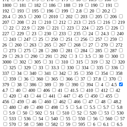
1800
181
182
186
188
19
190
191
192
193
195
196
199
2.8
20
20.2
20.4
20.5
200
2010
202
203
205
206
207
208
21
210
212
213
215
216
219
22
22.9
220
221
223
224
225
226
227
229
23
230
233
235
24
24.3
240
243
247
25
250
251
256
257
259
26
260
263
265
267
268
27
270
272
273
275
28
280
281
284
285
287
29
29.3
290
291
292
3
3.5
30
300
3000
302
305
31
310
315
319
32
320
325
329
33
33.3
330
334
335
336
337
34
340
341
342
35
350
354
358
359
36
360
365
366
37
37.8
370
379
38
386
389
39
390
394
4
4.5
4.7
40
400
406
41
41.5
410
412
42
420
43
44
441
447
45
450
455
456
459
46
460
462
466
47
48
48.2
480
49
490
498
5
5.4
5.5
5.7
5.8
5.9
50
502
51
510
52
520
53
530
533
536
54
540
55
550
56
560
57
570
58
580
582
59
595
6
6.1
6.5