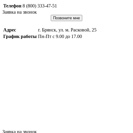
Телефон
8 (800) 333-47-51
Заявка на звонок
Позвоните мне
Адрес
г. Брянск, ул. м. Расковой, 25
График работы
Пн-Пт с 9.00 до 17.00
Заявка на звонок