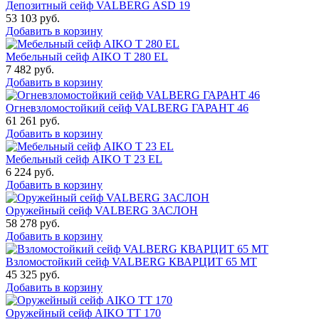
Депозитный сейф VALBERG ASD 19
53 103
руб.
Добавить в корзину
Мебельный сейф AIKO T 280 EL
7 482
руб.
Добавить в корзину
Огневзломостойкий сейф VALBERG ГАРАНТ 46
61 261
руб.
Добавить в корзину
Мебельный сейф AIKO Т 23 EL
6 224
руб.
Добавить в корзину
Оружейный сейф VALBERG ЗАСЛОН
58 278
руб.
Добавить в корзину
Взломостойкий сейф VALBERG КВАРЦИТ 65 МТ
45 325
руб.
Добавить в корзину
Оружейный сейф AIKO TT 170