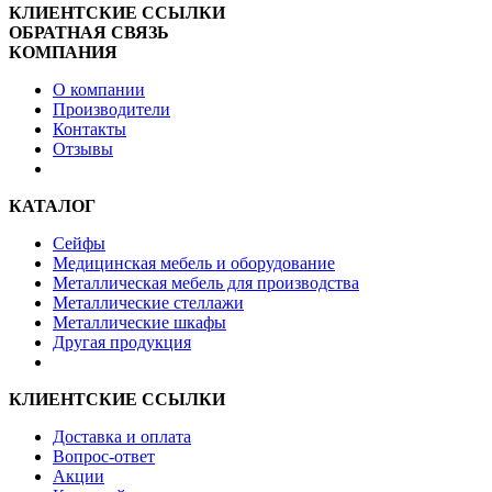
КЛИЕНТСКИЕ ССЫЛКИ
ОБРАТНАЯ СВЯЗЬ
КОМПАНИЯ
О компании
Производители
Контакты
Отзывы
КАТАЛОГ
Сейфы
Медицинская мебель и оборудование
Металлическая мебель для производства
Металлические стеллажи
Металлические шкафы
Другая продукция
КЛИЕНТСКИЕ ССЫЛКИ
Доставка и оплата
Вопрос-ответ
Акции