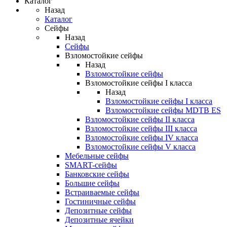
Каталог
Назад
Каталог
Сейфы
Назад
Сейфы
Взломостойкие сейфы
Назад
Взломостойкие сейфы
Взломостойкие сейфы I класса
Назад
Взломостойкие сейфы I класса
Взломостойкие сейфы MDTB ES
Взломостойкие сейфы II класса
Взломостойкие сейфы III класса
Взломостойкие сейфы IV класса
Взломостойкие сейфы V класса
Мебельные сейфы
SMART-сейфы
Банковские сейфы
Большие сейфы
Встраиваемые сейфы
Гостиничные сейфы
Депозитные сейфы
Депозитные ячейки