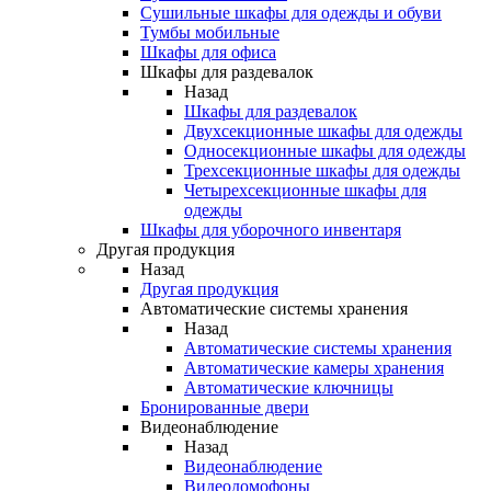
Сушильные шкафы для одежды и обуви
Тумбы мобильные
Шкафы для офиса
Шкафы для раздевалок
Назад
Шкафы для раздевалок
Двухсекционные шкафы для одежды
Односекционные шкафы для одежды
Трехсекционные шкафы для одежды
Четырехсекционные шкафы для
одежды
Шкафы для уборочного инвентаря
Другая продукция
Назад
Другая продукция
Автоматические системы хранения
Назад
Автоматические системы хранения
Автоматические камеры хранения
Автоматические ключницы
Бронированные двери
Видеонаблюдение
Назад
Видеонаблюдение
Видеодомофоны