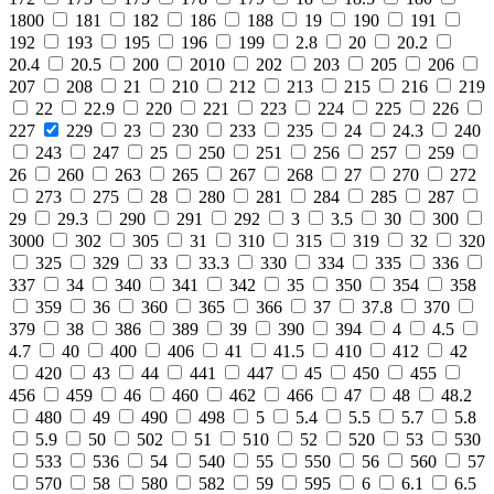
1800
181
182
186
188
19
190
191
192
193
195
196
199
2.8
20
20.2
20.4
20.5
200
2010
202
203
205
206
207
208
21
210
212
213
215
216
219
22
22.9
220
221
223
224
225
226
227
229
23
230
233
235
24
24.3
240
243
247
25
250
251
256
257
259
26
260
263
265
267
268
27
270
272
273
275
28
280
281
284
285
287
29
29.3
290
291
292
3
3.5
30
300
3000
302
305
31
310
315
319
32
320
325
329
33
33.3
330
334
335
336
337
34
340
341
342
35
350
354
358
359
36
360
365
366
37
37.8
370
379
38
386
389
39
390
394
4
4.5
4.7
40
400
406
41
41.5
410
412
42
420
43
44
441
447
45
450
455
456
459
46
460
462
466
47
48
48.2
480
49
490
498
5
5.4
5.5
5.7
5.8
5.9
50
502
51
510
52
520
53
530
533
536
54
540
55
550
56
560
57
570
58
580
582
59
595
6
6.1
6.5