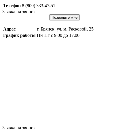
Телефон
8 (800) 333-47-51
Заявка на звонок
Позвоните мне
Адрес
г. Брянск, ул. м. Расковой, 25
График работы
Пн-Пт с 9.00 до 17.00
Заявка на звонок