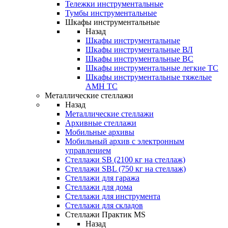
Тележки инструментальные
Тумбы инструментальные
Шкафы инструментальные
Назад
Шкафы инструментальные
Шкафы инструментальные ВЛ
Шкафы инструментальные ВС
Шкафы инструментальные легкие ТС
Шкафы инструментальные тяжелые
AMH TC
Металлические стеллажи
Назад
Металлические стеллажи
Архивные стеллажи
Мобильные архивы
Мобильный архив с электронным
управлением
Стеллажи SB (2100 кг на стеллаж)
Стеллажи SBL (750 кг на стеллаж)
Стеллажи для гаража
Стеллажи для дома
Стеллажи для инструмента
Стеллажи для складов
Стеллажи Практик MS
Назад