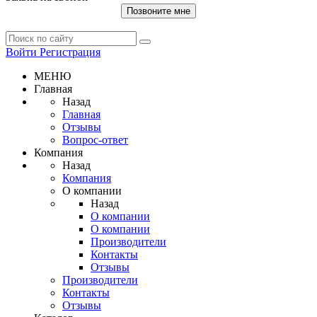
Позвоните мне
Войти
Регистрация
МЕНЮ
Главная
Назад
Главная
Отзывы
Вопрос-ответ
Компания
Назад
Компания
О компании
Назад
О компании
О компании
Производители
Контакты
Отзывы
Производители
Контакты
Отзывы