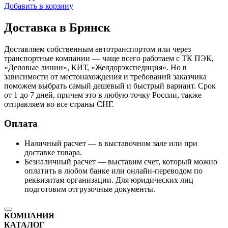
Добавить в корзину
Доставка в Брянск
Доставляем собственным автотранспортом или через
транспортные компании — чаще всего работаем с ТК ПЭК,
«Деловые линии», КИТ, «Желдорэкспедиция». Но в
зависимости от местонахождения и требований заказчика
поможем выбрать самый дешевый и быстрый вариант. Срок
от 1 до 7 дней, причем это в любую точку России, также
отправляем во все страны СНГ.
Оплата
Наличный расчет — в выставочном зале или при
доставке товара.
Безналичный расчет — выставим счет, который можно
оплатить в любом банке или онлайн-переводом по
реквизитам организации. Для юридических лиц
подготовим отгрузочные документы.
КОМПАНИЯ
КАТАЛОГ