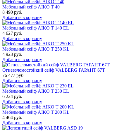
Мебельный сейф AIKO Т 40
8 490
руб.
Добавить в корзину
Мебельный сейф AIKO T 140 EL
4 627
руб.
Добавить в корзину
Мебельный сейф AIKO T 250 KL
4 923
руб.
Добавить в корзину
Огневзломостойкий сейф VALBERG ГАРАНТ 67T
76 477
руб.
Добавить в корзину
Мебельный сейф AIKO T 230 EL
6 224
руб.
Добавить в корзину
Мебельный сейф AIKO T 200 KL
4 464
руб.
Добавить в корзину