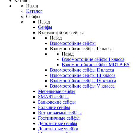
Каталог
Назад
Каталог
Сейфы
Назад
Сейфы
Взломостойкие сейфы
Назад
Взломостойкие сейфы
Взломостойкие сейфы I класса
Назад
Взломостойкие сейфы I класса
Взломостойкие сейфы MDTB ES
Взломостойкие сейфы II класса
Взломостойкие сейфы III класса
Взломостойкие сейфы IV класса
Взломостойкие сейфы V класса
Мебельные сейфы
SMART-сейфы
Банковские сейфы
Большие сейфы
Встраиваемые сейфы
Гостиничные сейфы
Депозитные сейфы
Депозитные ячейки