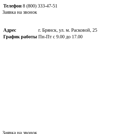
Телефон
8 (800) 333-47-51
Заявка на звонок
Адрес
г. Брянск, ул. м. Расковой, 25
График работы
Пн-Пт с 9.00 до 17.00
Заявка на звонок