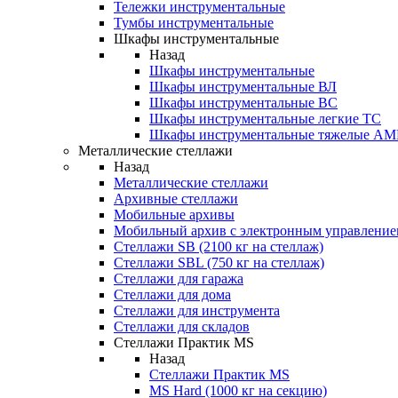
Тележки инструментальные
Тумбы инструментальные
Шкафы инструментальные
Назад
Шкафы инструментальные
Шкафы инструментальные ВЛ
Шкафы инструментальные ВС
Шкафы инструментальные легкие ТС
Шкафы инструментальные тяжелые A
Металлические стеллажи
Назад
Металлические стеллажи
Архивные стеллажи
Мобильные архивы
Мобильный архив с электронным управление
Стеллажи SB (2100 кг на стеллаж)
Стеллажи SBL (750 кг на стеллаж)
Стеллажи для гаража
Стеллажи для дома
Стеллажи для инструмента
Стеллажи для складов
Стеллажи Практик MS
Назад
Стеллажи Практик MS
MS Hard (1000 кг на секцию)