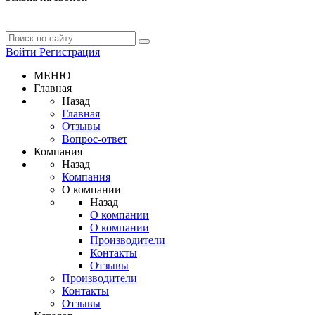
Войти
Регистрация
МЕНЮ
Главная
Назад
Главная
Отзывы
Вопрос-ответ
Компания
Назад
Компания
О компании
Назад
О компании
О компании
Производители
Контакты
Отзывы
Производители
Контакты
Отзывы