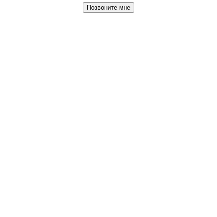
Позвоните мне