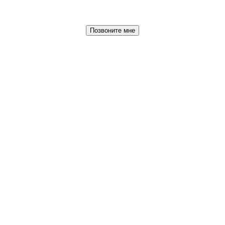
Позвоните мне