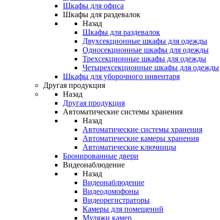
Шкафы для офиса
Шкафы для раздевалок
Назад
Шкафы для раздевалок
Двухсекционные шкафы для одежды
Односекционные шкафы для одежды
Трехсекционные шкафы для одежды
Четырехсекционные шкафы для одежды
Шкафы для уборочного инвентаря
Другая продукция
Назад
Другая продукция
Автоматические системы хранения
Назад
Автоматические системы хранения
Автоматические камеры хранения
Автоматические ключницы
Бронированные двери
Видеонаблюдение
Назад
Видеонаблюдение
Видеодомофоны
Видеорегистраторы
Камеры для помещений
Муляжи камер