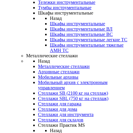
Тележки инструментальные
Тумбы инструментальные
Шкафы инструментальные
Назад
Шкафы инструментальные
Шкафы инструментальные ВЛ
Шкафы инструментальные ВС
Шкафы инструментальные легкие ТС
Шкафы инструментальные тяжелые
AMH TC
Металлические стеллажи
Назад
Металлические стеллажи
Архивные стеллажи
Мобильные архивы
Мобильный архив с электронным
управлением
Стеллажи SB (2100 кг на стеллаж)
Стеллажи SBL (750 кг на стеллаж)
Стеллажи для гаража
Стеллажи для дома
Стеллажи для инструмента
Стеллажи для складов
Стеллажи Практик MS
Назад