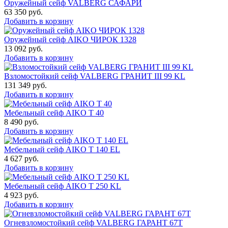
Оружейный сейф VALBERG САФАРИ
63 350
руб.
Добавить в корзину
Оружейный сейф AIKO ЧИРОК 1328
13 092
руб.
Добавить в корзину
Взломостойкий сейф VALBERG ГРАНИТ III 99 KL
131 349
руб.
Добавить в корзину
Мебельный сейф AIKO Т 40
8 490
руб.
Добавить в корзину
Мебельный сейф AIKO T 140 EL
4 627
руб.
Добавить в корзину
Мебельный сейф AIKO T 250 KL
4 923
руб.
Добавить в корзину
Огневзломостойкий сейф VALBERG ГАРАНТ 67T