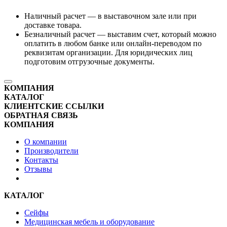
Наличный расчет — в выставочном зале или при
доставке товара.
Безналичный расчет — выставим счет, который можно
оплатить в любом банке или онлайн-переводом по
реквизитам организации. Для юридических лиц
подготовим отгрузочные документы.
КОМПАНИЯ
КАТАЛОГ
КЛИЕНТСКИЕ ССЫЛКИ
ОБРАТНАЯ СВЯЗЬ
КОМПАНИЯ
О компании
Производители
Контакты
Отзывы
КАТАЛОГ
Сейфы
Медицинская мебель и оборудование