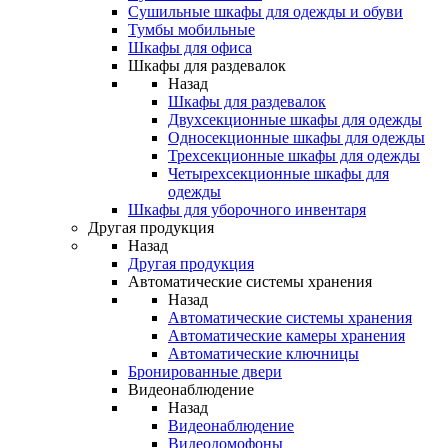
Сушильные шкафы для одежды и обуви
Тумбы мобильные
Шкафы для офиса
Шкафы для раздевалок
Назад
Шкафы для раздевалок
Двухсекционные шкафы для одежды
Односекционные шкафы для одежды
Трехсекционные шкафы для одежды
Четырехсекционные шкафы для
одежды
Шкафы для уборочного инвентаря
Другая продукция
Назад
Другая продукция
Автоматические системы хранения
Назад
Автоматические системы хранения
Автоматические камеры хранения
Автоматические ключницы
Бронированные двери
Видеонаблюдение
Назад
Видеонаблюдение
Видеодомофоны