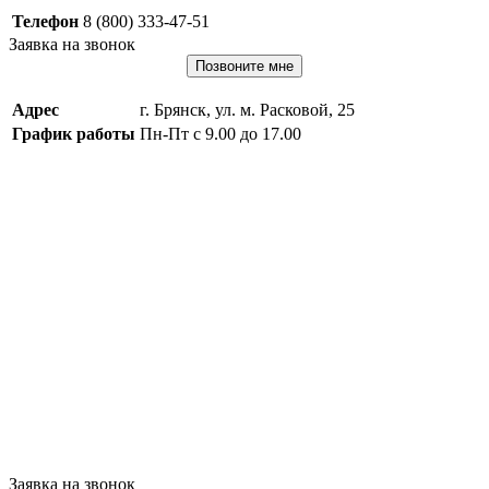
Телефон
8 (800) 333-47-51
Заявка на звонок
Позвоните мне
Адрес
г. Брянск, ул. м. Расковой, 25
График работы
Пн-Пт с 9.00 до 17.00
Заявка на звонок