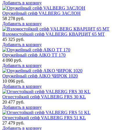
Добавить в корзину
Оружейный сейф VALBERG ЗАСЛОН
58 278
руб.
Добавить в корзину
Взломостойкий сейф VALBERG КВАРЦИТ 65 МТ
45 325
руб.
Добавить в корзину
Оружейный сейф AIKO TT 170
4 090
руб.
Добавить в корзину
Оружейный сейф AIKO ЧИРОК 1020
10 096
руб.
Добавить в корзину
Огнестойкий сейф VALBERG FRS 30 KL
20 477
руб.
Добавить в корзину
Огнестойкий сейф VALBERG FRS 51 KL
27 479
руб.
Добавить в корзину