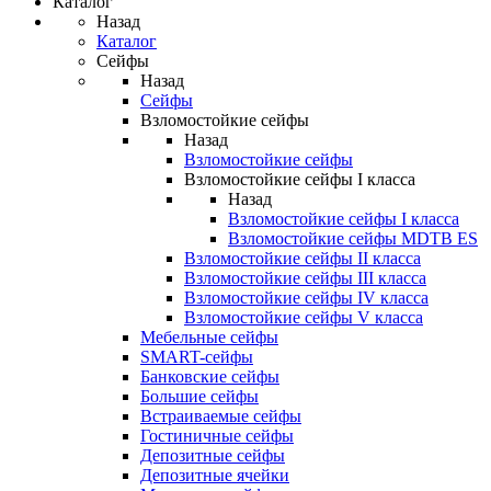
Каталог
Назад
Каталог
Сейфы
Назад
Сейфы
Взломостойкие сейфы
Назад
Взломостойкие сейфы
Взломостойкие сейфы I класса
Назад
Взломостойкие сейфы I класса
Взломостойкие сейфы MDTB ES
Взломостойкие сейфы II класса
Взломостойкие сейфы III класса
Взломостойкие сейфы IV класса
Взломостойкие сейфы V класса
Мебельные сейфы
SMART-сейфы
Банковские сейфы
Большие сейфы
Встраиваемые сейфы
Гостиничные сейфы
Депозитные сейфы
Депозитные ячейки