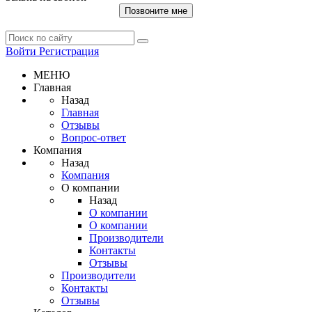
Позвоните мне
Войти
Регистрация
МЕНЮ
Главная
Назад
Главная
Отзывы
Вопрос-ответ
Компания
Назад
Компания
О компании
Назад
О компании
О компании
Производители
Контакты
Отзывы
Производители
Контакты
Отзывы