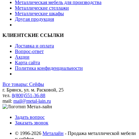
Металлическая мебель для производства
Металлические стеллажи
Металлические шкафы
Другая продукция
КЛИЕНТСКИЕ ССЫЛКИ
Доставка и оплата
Вопрос-ответ
Акции
Карта сайта
Политика конфиденциальности
Все товары: Сейфы
г. Брянск, ул. м. Расковой, 25
тел.
8(800)551-36-88
mail:
mail@metal-lain.ru
Задать вопрос
Заказать звонок
© 1996-2026
Металайн
- Продажа металлической мебели
и сейфов.