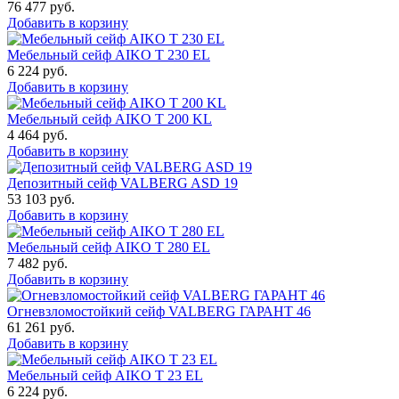
76 477
руб.
Добавить в корзину
Мебельный сейф AIKO T 230 EL
6 224
руб.
Добавить в корзину
Мебельный сейф AIKO T 200 KL
4 464
руб.
Добавить в корзину
Депозитный сейф VALBERG ASD 19
53 103
руб.
Добавить в корзину
Мебельный сейф AIKO T 280 EL
7 482
руб.
Добавить в корзину
Огневзломостойкий сейф VALBERG ГАРАНТ 46
61 261
руб.
Добавить в корзину
Мебельный сейф AIKO Т 23 EL
6 224
руб.