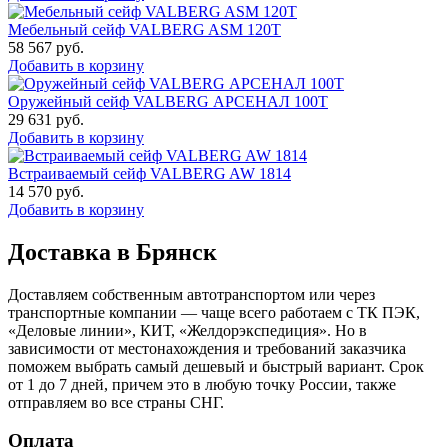
Мебельный сейф VALBERG ASM 120T
58 567
руб.
Добавить в корзину
Оружейный сейф VALBERG АРСЕНАЛ 100Т
29 631
руб.
Добавить в корзину
Встраиваемый сейф VALBERG AW 1814
14 570
руб.
Добавить в корзину
Доставка в Брянск
Доставляем собственным автотранспортом или через
транспортные компании — чаще всего работаем с ТК ПЭК,
«Деловые линии», КИТ, «Желдорэкспедиция». Но в
зависимости от местонахождения и требований заказчика
поможем выбрать самый дешевый и быстрый вариант. Срок
от 1 до 7 дней, причем это в любую точку России, также
отправляем во все страны СНГ.
Оплата