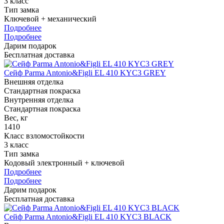
3 класс
Тип замка
Ключевой + механический
Подробнее
Подробнее
Дарим подарок
Бесплатная доставка
Сейф Parma Antonio&Figli EL 410 KYC3 GREY
Внешняя отделка
Стандартная покраска
Внутренняя отделка
Стандартная покраска
Вес, кг
1410
Класс взломостойкости
3 класс
Тип замка
Кодовый электронный + ключевой
Подробнее
Подробнее
Дарим подарок
Бесплатная доставка
Сейф Parma Antonio&Figli EL 410 KYC3 BLACK