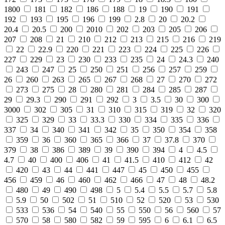
1800
181
182
186
188
19
190
191
192
193
195
196
199
2.8
20
20.2
20.4
20.5
200
2010
202
203
205
206
207
208
21
210
212
213
215
216
219
22
22.9
220
221
223
224
225
226
227
229
23
230
233
235
24
24.3
240
243
247
25
250
251
256
257
259
26
260
263
265
267
268
27
270
272
273
275
28
280
281
284
285
287
29
29.3
290
291
292
3
3.5
30
300
3000
302
305
31
310
315
319
32
320
325
329
33
33.3
330
334
335
336
337
34
340
341
342
35
350
354
358
359
36
360
365
366
37
37.8
370
379
38
386
389
39
390
394
4
4.5
4.7
40
400
406
41
41.5
410
412
42
420
43
44
441
447
45
450
455
456
459
46
460
462
466
47
48
48.2
480
49
490
498
5
5.4
5.5
5.7
5.8
5.9
50
502
51
510
52
520
53
530
533
536
54
540
55
550
56
560
57
570
58
580
582
59
595
6
6.1
6.5