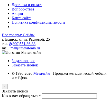
Доставка и оплата
Вопрос-ответ
Акции
Карта сайта
Политика конфиденциальности
Все товары: Сейфы
г. Брянск, ул. м. Расковой, 25
тел.
8(800)551-36-88
mail:
mail@metal-lain.ru
Задать вопрос
Заказать звонок
© 1996-2026
Металайн
- Продажа металлической мебели
и сейфов.
×
Заказать звонок
Как к вам обращаться
*