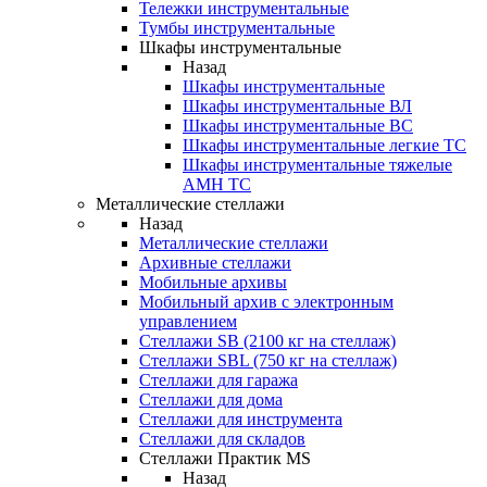
Тележки инструментальные
Тумбы инструментальные
Шкафы инструментальные
Назад
Шкафы инструментальные
Шкафы инструментальные ВЛ
Шкафы инструментальные ВС
Шкафы инструментальные легкие ТС
Шкафы инструментальные тяжелые
AMH TC
Металлические стеллажи
Назад
Металлические стеллажи
Архивные стеллажи
Мобильные архивы
Мобильный архив с электронным
управлением
Стеллажи SB (2100 кг на стеллаж)
Стеллажи SBL (750 кг на стеллаж)
Стеллажи для гаража
Стеллажи для дома
Стеллажи для инструмента
Стеллажи для складов
Стеллажи Практик MS
Назад