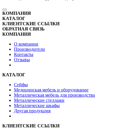
КОМПАНИЯ
КАТАЛОГ
КЛИЕНТСКИЕ ССЫЛКИ
ОБРАТНАЯ СВЯЗЬ
КОМПАНИЯ
О компании
Производители
Контакты
Отзывы
КАТАЛОГ
Сейфы
Медицинская мебель и оборудование
Металлическая мебель для производства
Металлические стеллажи
Металлические шкафы
Другая продукция
КЛИЕНТСКИЕ ССЫЛКИ