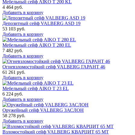
Мебельный сейф AIKO T 200 KL
4 464
руб.
Добавить в корзину
Депозитный сейф VALBERG ASD 19
53 103
руб.
Добавить в корзину
Мебельный сейф AIKO T 280 EL
7 482
руб.
Добавить в корзину
Огневзломостойкий сейф VALBERG ГАРАНТ 46
61 261
руб.
Добавить в корзину
Мебельный сейф AIKO Т 23 EL
6 224
руб.
Добавить в корзину
Оружейный сейф VALBERG ЗАСЛОН
58 278
руб.
Добавить в корзину
Взломостойкий сейф VALBERG КВАРЦИТ 65 МТ