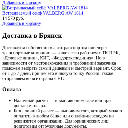
Добавить в корзину
Встраиваемый сейф VALBERG AW 1814
14 570
руб.
Добавить в корзину
Доставка в Брянск
Доставляем собственным автотранспортом или через
транспортные компании — чаще всего работаем с ТК ПЭК,
«Деловые линии», КИТ, «Желдорэкспедиция». Но в
зависимости от местонахождения и требований заказчика
поможем выбрать самый дешевый и быстрый вариант. Срок
от 1 до 7 дней, причем это в любую точку России, также
отправляем во все страны СНГ.
Оплата
Наличный расчет — в выставочном зале или при
доставке товара.
Безналичный расчет — выставим счет, который можно
оплатить в любом банке или онлайн-переводом по
реквизитам организации. Для юридических лиц
подготовим отгрузочные документы.