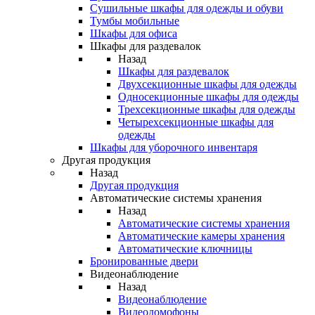
Сушильные шкафы для одежды и обуви
Тумбы мобильные
Шкафы для офиса
Шкафы для раздевалок
Назад
Шкафы для раздевалок
Двухсекционные шкафы для одежды
Односекционные шкафы для одежды
Трехсекционные шкафы для одежды
Четырехсекционные шкафы для
одежды
Шкафы для уборочного инвентаря
Другая продукция
Назад
Другая продукция
Автоматические системы хранения
Назад
Автоматические системы хранения
Автоматические камеры хранения
Автоматические ключницы
Бронированные двери
Видеонаблюдение
Назад
Видеонаблюдение
Видеодомофоны