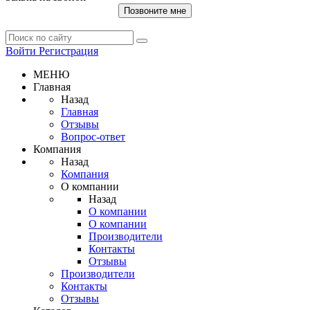
Позвоните мне
Войти
Регистрация
МЕНЮ
Главная
Назад
Главная
Отзывы
Вопрос-ответ
Компания
Назад
Компания
О компании
Назад
О компании
О компании
Производители
Контакты
Отзывы
Производители
Контакты
Отзывы