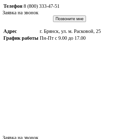
Телефон
8 (800) 333-47-51
Заявка на звонок
Позвоните мне
Адрес
г. Брянск, ул. м. Расковой, 25
График работы
Пн-Пт с 9.00 до 17.00
Заявка на звонок