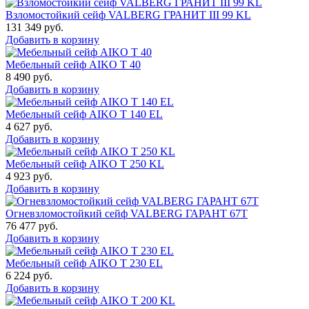
Взломостойкий сейф VALBERG ГРАНИТ III 99 KL
131 349
руб.
Добавить в корзину
Мебельный сейф AIKO Т 40
8 490
руб.
Добавить в корзину
Мебельный сейф AIKO T 140 EL
4 627
руб.
Добавить в корзину
Мебельный сейф AIKO T 250 KL
4 923
руб.
Добавить в корзину
Огневзломостойкий сейф VALBERG ГАРАНТ 67T
76 477
руб.
Добавить в корзину
Мебельный сейф AIKO T 230 EL
6 224
руб.
Добавить в корзину