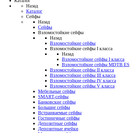
Каталог
Назад
Каталог
Сейфы
Назад
Сейфы
Взломостойкие сейфы
Назад
Взломостойкие сейфы
Взломостойкие сейфы I класса
Назад
Взломостойкие сейфы I класса
Взломостойкие сейфы MDTB ES
Взломостойкие сейфы II класса
Взломостойкие сейфы III класса
Взломостойкие сейфы IV класса
Взломостойкие сейфы V класса
Мебельные сейфы
SMART-сейфы
Банковские сейфы
Большие сейфы
Встраиваемые сейфы
Гостиничные сейфы
Депозитные сейфы
Депозитные ячейки