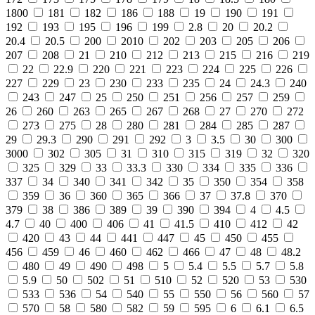
1800
181
182
186
188
19
190
191
192
193
195
196
199
2.8
20
20.2
20.4
20.5
200
2010
202
203
205
206
207
208
21
210
212
213
215
216
219
22
22.9
220
221
223
224
225
226
227
229
23
230
233
235
24
24.3
240
243
247
25
250
251
256
257
259
26
260
263
265
267
268
27
270
272
273
275
28
280
281
284
285
287
29
29.3
290
291
292
3
3.5
30
300
3000
302
305
31
310
315
319
32
320
325
329
33
33.3
330
334
335
336
337
34
340
341
342
35
350
354
358
359
36
360
365
366
37
37.8
370
379
38
386
389
39
390
394
4
4.5
4.7
40
400
406
41
41.5
410
412
42
420
43
44
441
447
45
450
455
456
459
46
460
462
466
47
48
48.2
480
49
490
498
5
5.4
5.5
5.7
5.8
5.9
50
502
51
510
52
520
53
530
533
536
54
540
55
550
56
560
57
570
58
580
582
59
595
6
6.1
6.5