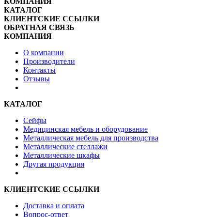
КОМПАНИЯ
КАТАЛОГ
КЛИЕНТСКИЕ ССЫЛКИ
ОБРАТНАЯ СВЯЗЬ
КОМПАНИЯ
О компании
Производители
Контакты
Отзывы
КАТАЛОГ
Сейфы
Медицинская мебель и оборудование
Металлическая мебель для производства
Металлические стеллажи
Металлические шкафы
Другая продукция
КЛИЕНТСКИЕ ССЫЛКИ
Доставка и оплата
Вопрос-ответ