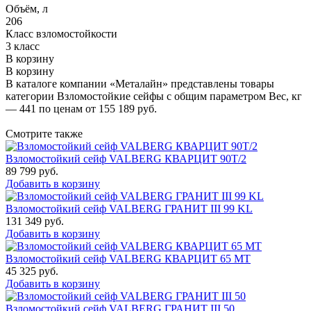
Объём, л
206
Класс взломостойкости
3 класс
В корзину
В корзину
В каталоге компании «Металайн» представлены товары
категории Взломостойкие сейфы с общим параметром Вес, кг
— 441 по ценам от 155 189 руб.
Смотрите также
Взломостойкий сейф VALBERG КВАРЦИТ 90Т/2
89 799
руб.
Добавить в корзину
Взломостойкий сейф VALBERG ГРАНИТ III 99 KL
131 349
руб.
Добавить в корзину
Взломостойкий сейф VALBERG КВАРЦИТ 65 МТ
45 325
руб.
Добавить в корзину
Взломостойкий сейф VALBERG ГРАНИТ III 50