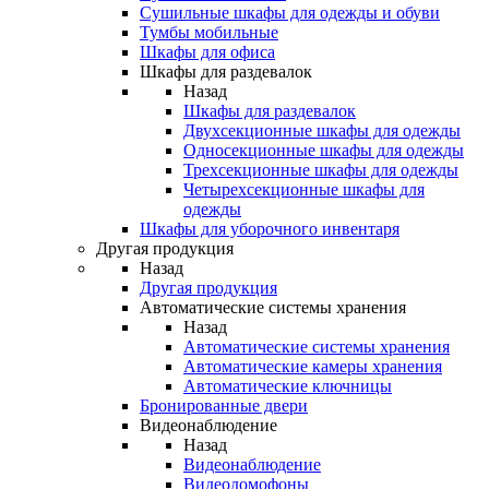
Сушильные шкафы для одежды и обуви
Тумбы мобильные
Шкафы для офиса
Шкафы для раздевалок
Назад
Шкафы для раздевалок
Двухсекционные шкафы для одежды
Односекционные шкафы для одежды
Трехсекционные шкафы для одежды
Четырехсекционные шкафы для
одежды
Шкафы для уборочного инвентаря
Другая продукция
Назад
Другая продукция
Автоматические системы хранения
Назад
Автоматические системы хранения
Автоматические камеры хранения
Автоматические ключницы
Бронированные двери
Видеонаблюдение
Назад
Видеонаблюдение
Видеодомофоны