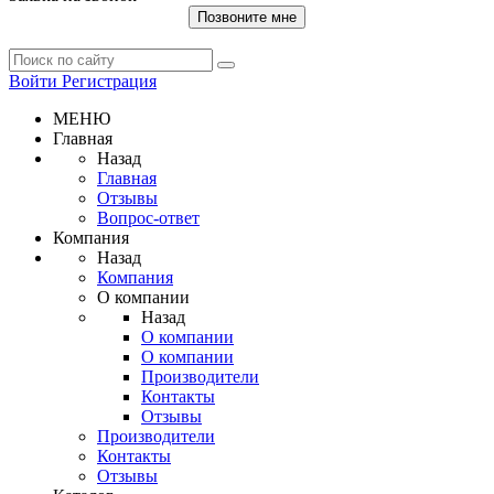
Позвоните мне
Войти
Регистрация
МЕНЮ
Главная
Назад
Главная
Отзывы
Вопрос-ответ
Компания
Назад
Компания
О компании
Назад
О компании
О компании
Производители
Контакты
Отзывы
Производители
Контакты
Отзывы