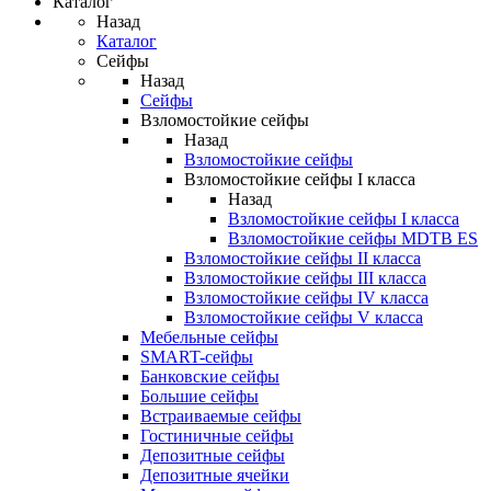
Каталог
Назад
Каталог
Сейфы
Назад
Сейфы
Взломостойкие сейфы
Назад
Взломостойкие сейфы
Взломостойкие сейфы I класса
Назад
Взломостойкие сейфы I класса
Взломостойкие сейфы MDTB ES
Взломостойкие сейфы II класса
Взломостойкие сейфы III класса
Взломостойкие сейфы IV класса
Взломостойкие сейфы V класса
Мебельные сейфы
SMART-сейфы
Банковские сейфы
Большие сейфы
Встраиваемые сейфы
Гостиничные сейфы
Депозитные сейфы
Депозитные ячейки