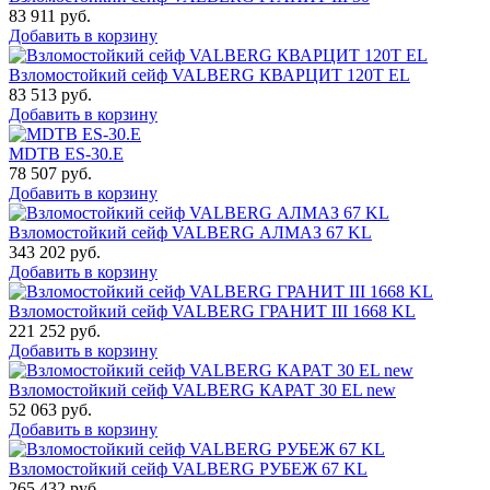
83 911
руб.
Добавить в корзину
Взломостойкий сейф VALBERG КВАРЦИТ 120Т EL
83 513
руб.
Добавить в корзину
MDTB ES-30.Е
78 507
руб.
Добавить в корзину
Взломостойкий сейф VALBERG АЛМАЗ 67 KL
343 202
руб.
Добавить в корзину
Взломостойкий сейф VALBERG ГРАНИТ III 1668 KL
221 252
руб.
Добавить в корзину
Взломостойкий сейф VALBERG КАРАТ 30 EL new
52 063
руб.
Добавить в корзину
Взломостойкий сейф VALBERG РУБЕЖ 67 KL
265 432
руб.