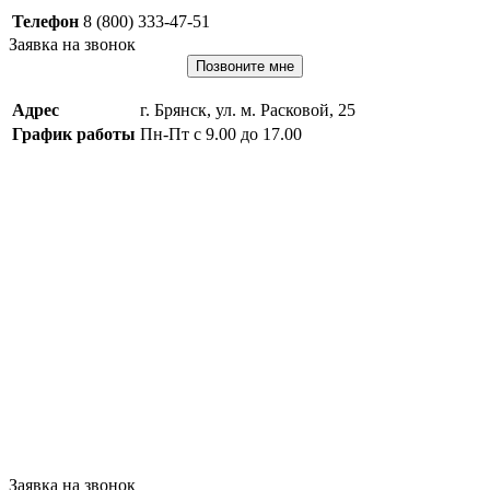
Телефон
8 (800) 333-47-51
Заявка на звонок
Позвоните мне
Адрес
г. Брянск, ул. м. Расковой, 25
График работы
Пн-Пт с 9.00 до 17.00
Заявка на звонок