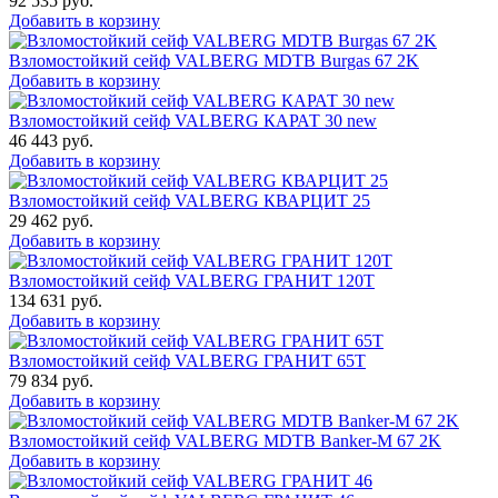
92 535
руб.
Добавить в корзину
Взломостойкий сейф VALBERG MDTB Burgas 67 2K
Добавить в корзину
Взломостойкий сейф VALBERG КАРАТ 30 new
46 443
руб.
Добавить в корзину
Взломостойкий сейф VALBERG КВАРЦИТ 25
29 462
руб.
Добавить в корзину
Взломостойкий сейф VALBERG ГРАНИТ 120Т
134 631
руб.
Добавить в корзину
Взломостойкий сейф VALBERG ГРАНИТ 65Т
79 834
руб.
Добавить в корзину
Взломостойкий сейф VALBERG MDTB Banker-M 67 2K
Добавить в корзину