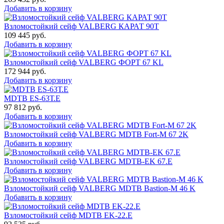
Добавить в корзину
Взломостойкий сейф VALBERG КАРАТ 90T
109 445
руб.
Добавить в корзину
Взломостойкий сейф VALBERG ФОРТ 67 KL
172 944
руб.
Добавить в корзину
MDTB ES-63Т.Е
97 812
руб.
Добавить в корзину
Взломостойкий сейф VALBERG MDTB Fort-M 67 2K
Добавить в корзину
Взломостойкий сейф VALBERG MDTB-EK 67.E
Добавить в корзину
Взломостойкий сейф VALBERG MDTB Bastion-M 46 K
Добавить в корзину
Взломостойкий сейф MDTB EK-22.E