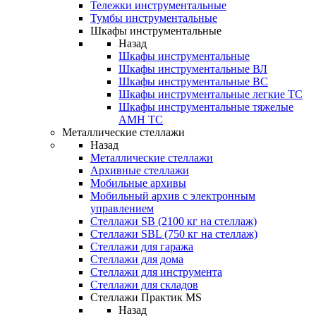
Тележки инструментальные
Тумбы инструментальные
Шкафы инструментальные
Назад
Шкафы инструментальные
Шкафы инструментальные ВЛ
Шкафы инструментальные ВС
Шкафы инструментальные легкие ТС
Шкафы инструментальные тяжелые
AMH TC
Металлические стеллажи
Назад
Металлические стеллажи
Архивные стеллажи
Мобильные архивы
Мобильный архив с электронным
управлением
Стеллажи SB (2100 кг на стеллаж)
Стеллажи SBL (750 кг на стеллаж)
Стеллажи для гаража
Стеллажи для дома
Стеллажи для инструмента
Стеллажи для складов
Стеллажи Практик MS
Назад