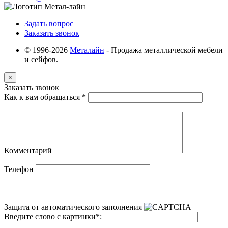
Задать вопрос
Заказать звонок
© 1996-2026
Металайн
- Продажа металлической мебели
и сейфов.
×
Заказать звонок
Как к вам обращаться
*
Комментарий
Телефон
Защита от автоматического заполнения
Введите слово с картинки
*
: