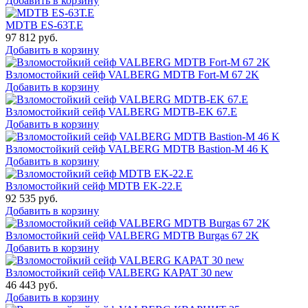
Добавить в корзину
MDTB ES-63Т.Е
97 812
руб.
Добавить в корзину
Взломостойкий сейф VALBERG MDTB Fort-M 67 2K
Добавить в корзину
Взломостойкий сейф VALBERG MDTB-EK 67.E
Добавить в корзину
Взломостойкий сейф VALBERG MDTB Bastion-M 46 K
Добавить в корзину
Взломостойкий сейф MDTB EK-22.E
92 535
руб.
Добавить в корзину
Взломостойкий сейф VALBERG MDTB Burgas 67 2K
Добавить в корзину
Взломостойкий сейф VALBERG КАРАТ 30 new
46 443
руб.
Добавить в корзину