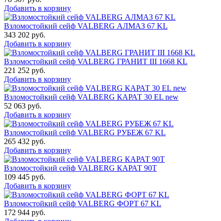
Добавить в корзину
Взломостойкий сейф VALBERG АЛМАЗ 67 KL
343 202
руб.
Добавить в корзину
Взломостойкий сейф VALBERG ГРАНИТ III 1668 KL
221 252
руб.
Добавить в корзину
Взломостойкий сейф VALBERG КАРАТ 30 EL new
52 063
руб.
Добавить в корзину
Взломостойкий сейф VALBERG РУБЕЖ 67 KL
265 432
руб.
Добавить в корзину
Взломостойкий сейф VALBERG КАРАТ 90T
109 445
руб.
Добавить в корзину
Взломостойкий сейф VALBERG ФОРТ 67 KL
172 944
руб.