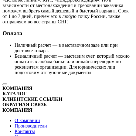
зависимости от местонахождения и требований заказчика
поможем выбрать самый дешевый и быстрый вариант. Срок
от 1 до 7 дней, причем это в любую точку России, также
отправляем во все страны СНГ.
Оплата
Наличный расчет — в выставочном зале или при
доставке товара.
Безналичный расчет — выставим счет, который можно
оплатить в любом банке или онлайн-переводом по
реквизитам организации. Для юридических лиц
подготовим отгрузочные документы.
КОМПАНИЯ
КАТАЛОГ
КЛИЕНТСКИЕ ССЫЛКИ
ОБРАТНАЯ СВЯЗЬ
КОМПАНИЯ
О компании
Производители
Контакты