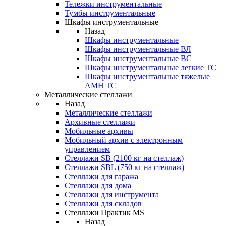
Тележки инструментальные
Тумбы инструментальные
Шкафы инструментальные
Назад
Шкафы инструментальные
Шкафы инструментальные ВЛ
Шкафы инструментальные ВС
Шкафы инструментальные легкие ТС
Шкафы инструментальные тяжелые
AMH TC
Металлические стеллажи
Назад
Металлические стеллажи
Архивные стеллажи
Мобильные архивы
Мобильный архив с электронным
управлением
Стеллажи SB (2100 кг на стеллаж)
Стеллажи SBL (750 кг на стеллаж)
Стеллажи для гаража
Стеллажи для дома
Стеллажи для инструмента
Стеллажи для складов
Стеллажи Практик MS
Назад