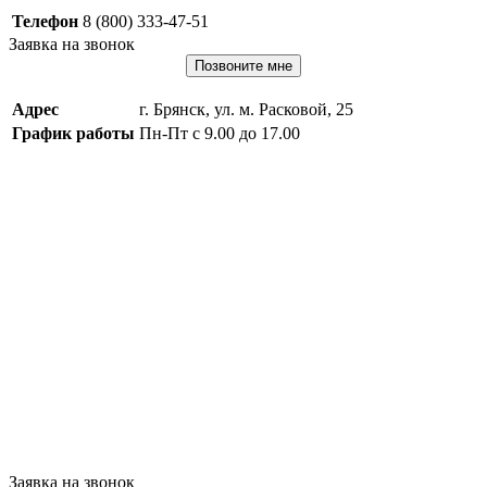
Телефон
8 (800) 333-47-51
Заявка на звонок
Позвоните мне
Адрес
г. Брянск, ул. м. Расковой, 25
График работы
Пн-Пт с 9.00 до 17.00
Заявка на звонок