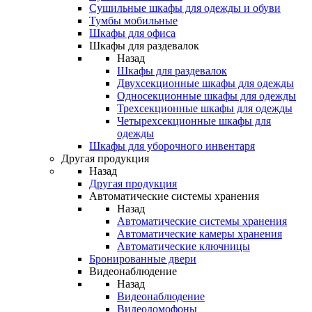
Сушильные шкафы для одежды и обуви
Тумбы мобильные
Шкафы для офиса
Шкафы для раздевалок
Назад
Шкафы для раздевалок
Двухсекционные шкафы для одежды
Односекционные шкафы для одежды
Трехсекционные шкафы для одежды
Четырехсекционные шкафы для
одежды
Шкафы для уборочного инвентаря
Другая продукция
Назад
Другая продукция
Автоматические системы хранения
Назад
Автоматические системы хранения
Автоматические камеры хранения
Автоматические ключницы
Бронированные двери
Видеонаблюдение
Назад
Видеонаблюдение
Видеодомофоны