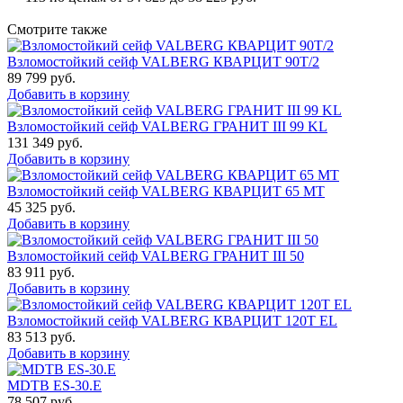
Смотрите также
Взломостойкий сейф VALBERG КВАРЦИТ 90Т/2
89 799
руб.
Добавить в корзину
Взломостойкий сейф VALBERG ГРАНИТ III 99 KL
131 349
руб.
Добавить в корзину
Взломостойкий сейф VALBERG КВАРЦИТ 65 МТ
45 325
руб.
Добавить в корзину
Взломостойкий сейф VALBERG ГРАНИТ III 50
83 911
руб.
Добавить в корзину
Взломостойкий сейф VALBERG КВАРЦИТ 120Т EL
83 513
руб.
Добавить в корзину
MDTB ES-30.Е
78 507
руб.