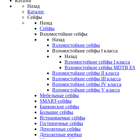
Каталог
Назад
Каталог
Сейфы
Назад
Сейфы
Взломостойкие сейфы
Назад
Взломостойкие сейфы
Взломостойкие сейфы I класса
Назад
Взломостойкие сейфы I класса
Взломостойкие сейфы MDTB ES
Взломостойкие сейфы II класса
Взломостойкие сейфы III класса
Взломостойкие сейфы IV класса
Взломостойкие сейфы V класса
Мебельные сейфы
SMART-сейфы
Банковские сейфы
Большие сейфы
Встраиваемые сейфы
Гостиничные сейфы
Депозитные сейфы
Депозитные ячейки