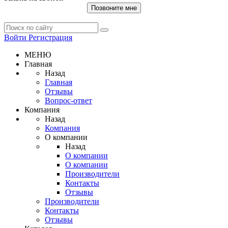
Позвоните мне
Войти
Регистрация
МЕНЮ
Главная
Назад
Главная
Отзывы
Вопрос-ответ
Компания
Назад
Компания
О компании
Назад
О компании
О компании
Производители
Контакты
Отзывы
Производители
Контакты
Отзывы