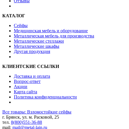
Отзывы
КАТАЛОГ
Сейфы
Медицинская мебель и оборудование
Металлическая мебель для производства
Металлические стеллажи
Металлические шкафы
Другая продукция
КЛИЕНТСКИЕ ССЫЛКИ
Доставка и оплата
Вопрос-ответ
Акции
Карта сайта
Политика конфиденциальности
Все товары: Взломостойкие сейфы
г. Брянск, ул. м. Расковой, 25
тел.
8(800)551-36-88
mail:
mail@metal-lain.ru