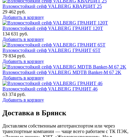
Взломостойкий сейф VALBERG КВАРЦИТ 25
29 462
руб.
Добавить в корзину
Взломостойкий сейф VALBERG ГРАНИТ 120Т
134 631
руб.
Добавить в корзину
Взломостойкий сейф VALBERG ГРАНИТ 65Т
79 834
руб.
Добавить в корзину
Взломостойкий сейф VALBERG MDTB Banker-M 67 2K
Добавить в корзину
Взломостойкий сейф VALBERG ГРАНИТ 46
63 374
руб.
Добавить в корзину
Доставка в Брянск
Доставляем собственным автотранспортом или через
транспортные компании — чаще всего работаем с ТК ПЭК,
«Деловые линии», КИТ, «Желдорэкспедиция». Но в