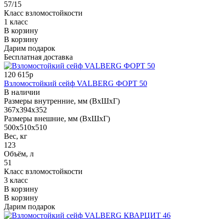
57/15
Класс взломостойкости
1 класс
В корзину
В корзину
Дарим подарок
Бесплатная доставка
120 615р
Взломостойкий сейф VALBERG ФОРТ 50
В наличии
Размеры внутренние, мм (ВхШхГ)
367x394x352
Размеры внешние, мм (ВхШхГ)
500x510x510
Вес, кг
123
Объём, л
51
Класс взломостойкости
3 класс
В корзину
В корзину
Дарим подарок