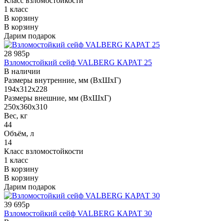
Класс взломостойкости
1 класс
В корзину
В корзину
Дарим подарок
28 985р
Взломостойкий сейф VALBERG КАРАТ 25
В наличии
Размеры внутренние, мм (ВхШхГ)
194x312x228
Размеры внешние, мм (ВхШхГ)
250x360x310
Вес, кг
44
Объём, л
14
Класс взломостойкости
1 класс
В корзину
В корзину
Дарим подарок
39 695р
Взломостойкий сейф VALBERG КАРАТ 30