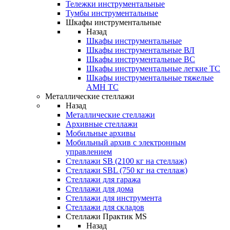
Тележки инструментальные
Тумбы инструментальные
Шкафы инструментальные
Назад
Шкафы инструментальные
Шкафы инструментальные ВЛ
Шкафы инструментальные ВС
Шкафы инструментальные легкие ТС
Шкафы инструментальные тяжелые
AMH TC
Металлические стеллажи
Назад
Металлические стеллажи
Архивные стеллажи
Мобильные архивы
Мобильный архив с электронным
управлением
Стеллажи SB (2100 кг на стеллаж)
Стеллажи SBL (750 кг на стеллаж)
Стеллажи для гаража
Стеллажи для дома
Стеллажи для инструмента
Стеллажи для складов
Стеллажи Практик MS
Назад