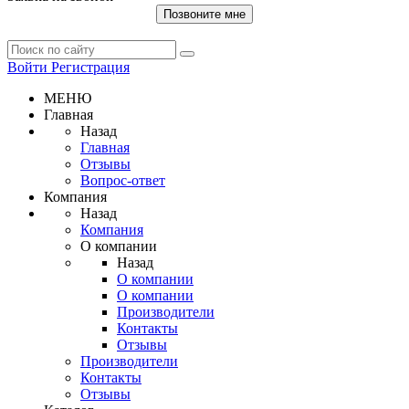
Позвоните мне
Войти
Регистрация
МЕНЮ
Главная
Назад
Главная
Отзывы
Вопрос-ответ
Компания
Назад
Компания
О компании
Назад
О компании
О компании
Производители
Контакты
Отзывы
Производители
Контакты
Отзывы