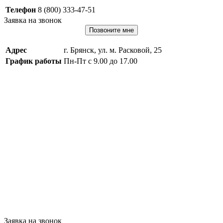
Телефон
8 (800) 333-47-51
Заявка на звонок
Позвоните мне
Адрес
г. Брянск, ул. м. Расковой, 25
График работы
Пн-Пт с 9.00 до 17.00
Заявка на звонок