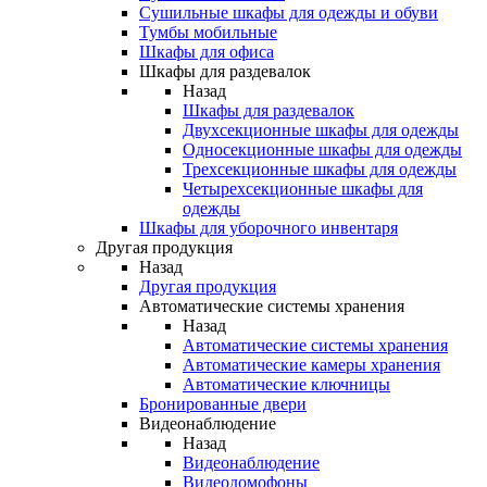
Сушильные шкафы для одежды и обуви
Тумбы мобильные
Шкафы для офиса
Шкафы для раздевалок
Назад
Шкафы для раздевалок
Двухсекционные шкафы для одежды
Односекционные шкафы для одежды
Трехсекционные шкафы для одежды
Четырехсекционные шкафы для
одежды
Шкафы для уборочного инвентаря
Другая продукция
Назад
Другая продукция
Автоматические системы хранения
Назад
Автоматические системы хранения
Автоматические камеры хранения
Автоматические ключницы
Бронированные двери
Видеонаблюдение
Назад
Видеонаблюдение
Видеодомофоны