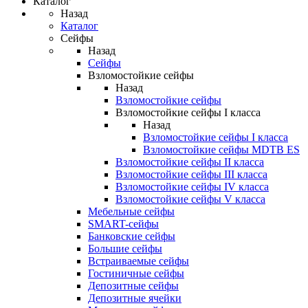
Каталог
Назад
Каталог
Сейфы
Назад
Сейфы
Взломостойкие сейфы
Назад
Взломостойкие сейфы
Взломостойкие сейфы I класса
Назад
Взломостойкие сейфы I класса
Взломостойкие сейфы MDTB ES
Взломостойкие сейфы II класса
Взломостойкие сейфы III класса
Взломостойкие сейфы IV класса
Взломостойкие сейфы V класса
Мебельные сейфы
SMART-сейфы
Банковские сейфы
Большие сейфы
Встраиваемые сейфы
Гостиничные сейфы
Депозитные сейфы
Депозитные ячейки