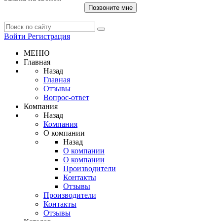
Позвоните мне
Войти
Регистрация
МЕНЮ
Главная
Назад
Главная
Отзывы
Вопрос-ответ
Компания
Назад
Компания
О компании
Назад
О компании
О компании
Производители
Контакты
Отзывы
Производители
Контакты
Отзывы