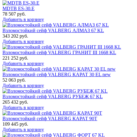
MDTB ES-30.Е
78 507
руб.
Добавить в корзину
Взломостойкий сейф VALBERG АЛМАЗ 67 KL
343 202
руб.
Добавить в корзину
Взломостойкий сейф VALBERG ГРАНИТ III 1668 KL
221 252
руб.
Добавить в корзину
Взломостойкий сейф VALBERG КАРАТ 30 EL new
52 063
руб.
Добавить в корзину
Взломостойкий сейф VALBERG РУБЕЖ 67 KL
265 432
руб.
Добавить в корзину
Взломостойкий сейф VALBERG КАРАТ 90T
109 445
руб.
Добавить в корзину