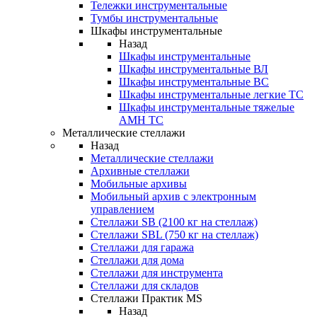
Тележки инструментальные
Тумбы инструментальные
Шкафы инструментальные
Назад
Шкафы инструментальные
Шкафы инструментальные ВЛ
Шкафы инструментальные ВС
Шкафы инструментальные легкие ТС
Шкафы инструментальные тяжелые
AMH TC
Металлические стеллажи
Назад
Металлические стеллажи
Архивные стеллажи
Мобильные архивы
Мобильный архив с электронным
управлением
Стеллажи SB (2100 кг на стеллаж)
Стеллажи SBL (750 кг на стеллаж)
Стеллажи для гаража
Стеллажи для дома
Стеллажи для инструмента
Стеллажи для складов
Стеллажи Практик MS
Назад