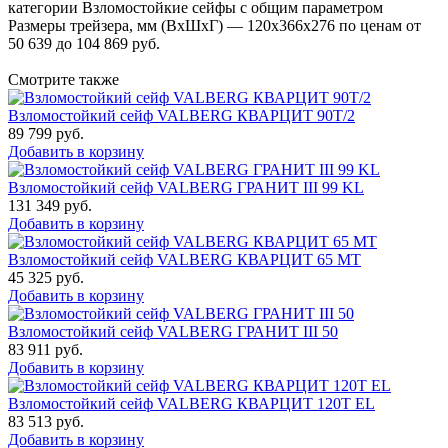
категории Взломостойкие сейфы с общим параметром
Размеры трейзера, мм (ВхШхГ) — 120x366x276 по ценам от
50 639 до 104 869 руб.
Смотрите также
Взломостойкий сейф VALBERG КВАРЦИТ 90Т/2
89 799
руб.
Добавить в корзину
Взломостойкий сейф VALBERG ГРАНИТ III 99 KL
131 349
руб.
Добавить в корзину
Взломостойкий сейф VALBERG КВАРЦИТ 65 МТ
45 325
руб.
Добавить в корзину
Взломостойкий сейф VALBERG ГРАНИТ III 50
83 911
руб.
Добавить в корзину
Взломостойкий сейф VALBERG КВАРЦИТ 120Т EL
83 513
руб.
Добавить в корзину