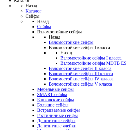
Каталог
Назад
Каталог
Сейфы
Назад
Сейфы
Взломостойкие сейфы
Назад
Взломостойкие сейфы
Взломостойкие сейфы I класса
Назад
Взломостойкие сейфы I класса
Взломостойкие сейфы MDTB ES
Взломостойкие сейфы II класса
Взломостойкие сейфы III класса
Взломостойкие сейфы IV класса
Взломостойкие сейфы V класса
Мебельные сейфы
SMART-сейфы
Банковские сейфы
Большие сейфы
Встраиваемые сейфы
Гостиничные сейфы
Депозитные сейфы
Депозитные ячейки