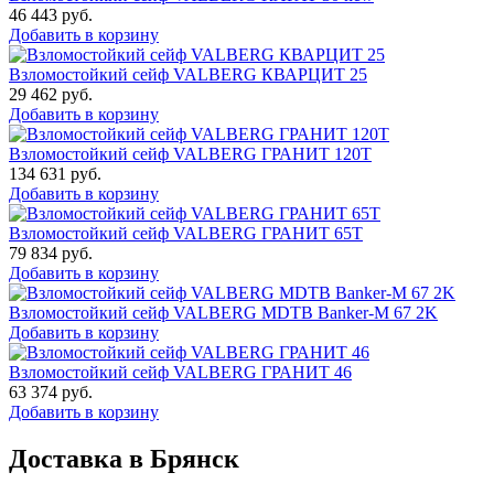
46 443
руб.
Добавить в корзину
Взломостойкий сейф VALBERG КВАРЦИТ 25
29 462
руб.
Добавить в корзину
Взломостойкий сейф VALBERG ГРАНИТ 120Т
134 631
руб.
Добавить в корзину
Взломостойкий сейф VALBERG ГРАНИТ 65Т
79 834
руб.
Добавить в корзину
Взломостойкий сейф VALBERG MDTB Banker-M 67 2K
Добавить в корзину
Взломостойкий сейф VALBERG ГРАНИТ 46
63 374
руб.
Добавить в корзину
Доставка в Брянск