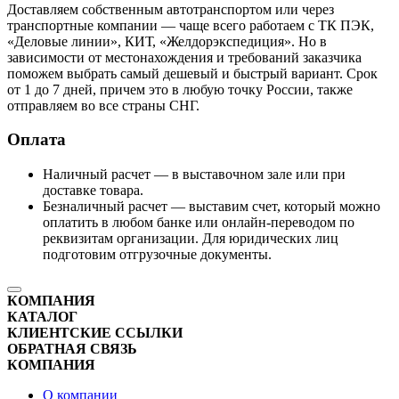
Доставляем собственным автотранспортом или через
транспортные компании — чаще всего работаем с ТК ПЭК,
«Деловые линии», КИТ, «Желдорэкспедиция». Но в
зависимости от местонахождения и требований заказчика
поможем выбрать самый дешевый и быстрый вариант. Срок
от 1 до 7 дней, причем это в любую точку России, также
отправляем во все страны СНГ.
Оплата
Наличный расчет — в выставочном зале или при
доставке товара.
Безналичный расчет — выставим счет, который можно
оплатить в любом банке или онлайн-переводом по
реквизитам организации. Для юридических лиц
подготовим отгрузочные документы.
КОМПАНИЯ
КАТАЛОГ
КЛИЕНТСКИЕ ССЫЛКИ
ОБРАТНАЯ СВЯЗЬ
КОМПАНИЯ
О компании