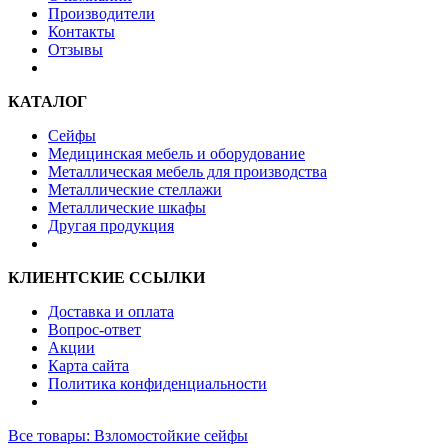
Производители
Контакты
Отзывы
КАТАЛОГ
Сейфы
Медицинская мебель и оборудование
Металлическая мебель для производства
Металлические стеллажи
Металлические шкафы
Другая продукция
КЛИЕНТСКИЕ ССЫЛКИ
Доставка и оплата
Вопрос-ответ
Акции
Карта сайта
Политика конфиденциальности
Все товары: Взломостойкие сейфы