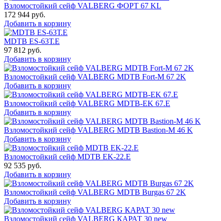
Взломостойкий сейф VALBERG ФОРТ 67 KL
172 944
руб.
Добавить в корзину
MDTB ES-63Т.Е
97 812
руб.
Добавить в корзину
Взломостойкий сейф VALBERG MDTB Fort-M 67 2K
Добавить в корзину
Взломостойкий сейф VALBERG MDTB-EK 67.E
Добавить в корзину
Взломостойкий сейф VALBERG MDTB Bastion-M 46 K
Добавить в корзину
Взломостойкий сейф MDTB EK-22.E
92 535
руб.
Добавить в корзину
Взломостойкий сейф VALBERG MDTB Burgas 67 2K
Добавить в корзину
Взломостойкий сейф VALBERG КАРАТ 30 new