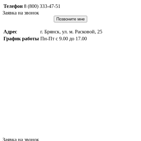
Телефон
8 (800) 333-47-51
Заявка на звонок
Позвоните мне
Адрес
г. Брянск, ул. м. Расковой, 25
График работы
Пн-Пт с 9.00 до 17.00
Заявка на звонок