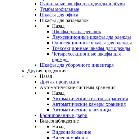
Сушильные шкафы для одежды и обуви
Тумбы мобильные
Шкафы для офиса
Шкафы для раздевалок
Назад
Шкафы для раздевалок
Двухсекционные шкафы для одежды
Односекционные шкафы для одежды
Трехсекционные шкафы для одежды
Четырехсекционные шкафы для
одежды
Шкафы для уборочного инвентаря
Другая продукция
Назад
Другая продукция
Автоматические системы хранения
Назад
Автоматические системы хранения
Автоматические камеры хранения
Автоматические ключницы
Бронированные двери
Видеонаблюдение
Назад
Видеонаблюдение
Видеодомофоны